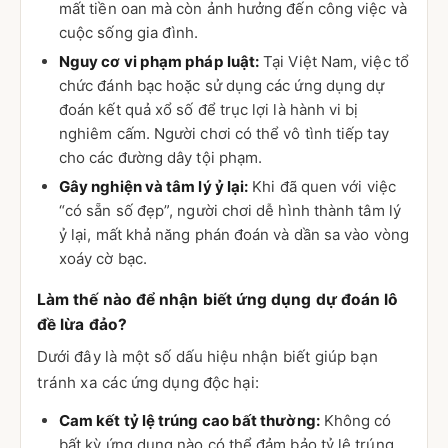
mất tiền oan mà còn ảnh hưởng đến công việc và
cuộc sống gia đình.
Nguy cơ vi phạm pháp luật:
Tại Việt Nam, việc tổ
chức đánh bạc hoặc sử dụng các ứng dụng dự
đoán kết quả xổ số để trục lợi là hành vi bị
nghiêm cấm. Người chơi có thể vô tình tiếp tay
cho các đường dây tội phạm.
Gây nghiện và tâm lý ỷ lại:
Khi đã quen với việc
“có sẵn số đẹp”, người chơi dễ hình thành tâm lý
ỷ lại, mất khả năng phán đoán và dần sa vào vòng
xoáy cờ bạc.
Làm thế nào để nhận biết ứng dụng dự đoán lô
đề lừa đảo?
Dưới đây là một số dấu hiệu nhận biết giúp bạn
tránh xa các ứng dụng độc hại:
Cam kết tỷ lệ trúng cao bất thường:
Không có
bất kỳ ứng dụng nào có thể đảm bảo tỷ lệ trúng