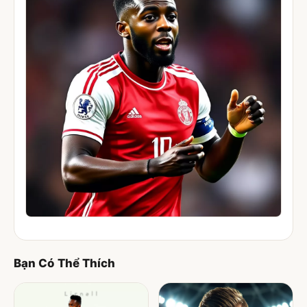
Bạn Có Thể Thích