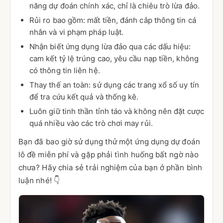
năng dự đoán chính xác, chỉ là chiêu trò lừa đảo.
Rủi ro bao gồm: mất tiền, đánh cắp thông tin cá
nhân và vi phạm pháp luật.
Nhận biết ứng dụng lừa đảo qua các dấu hiệu:
cam kết tỷ lệ trúng cao, yêu cầu nạp tiền, không
có thông tin liên hệ.
Thay thế an toàn: sử dụng các trang xổ số uy tín
để tra cứu kết quả và thống kê.
Luôn giữ tinh thần tỉnh táo và không nên đặt cược
quá nhiều vào các trò chơi may rủi.
Bạn đã bao giờ sử dụng thử một ứng dụng dự đoán
lô đề miễn phí và gặp phải tình huống bất ngờ nào
chưa? Hãy chia sẻ trải nghiệm của bạn ở phần bình
luận nhé! 👇