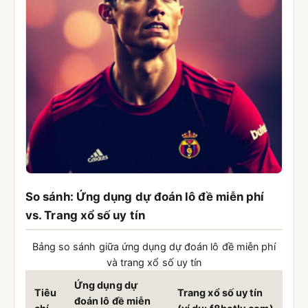
So sánh: Ứng dụng dự đoán lô đề miễn phí
vs. Trang xổ số uy tín
Bảng so sánh giữa ứng dụng dự đoán lô đề miễn phí
và trang xổ số uy tín
Ứng dụng dự
Tiêu
Trang xổ số uy tín
đoán lô đề miễn