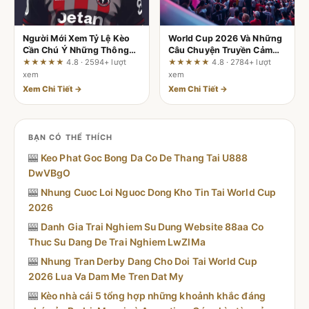
Người Mới Xem Tỷ Lệ Kèo
World Cup 2026 Và Những
Cần Chú Ý Những Thông
Câu Chuyện Truyền Cảm
Tin Nào?
Hứng Bất Tận Cho Thế Hệ
★★★★★
4.8 · 2594+ lượt
★★★★★
4.8 · 2784+ lượt
Trẻ
xem
xem
Xem Chi Tiết →
Xem Chi Tiết →
BẠN CÓ THỂ THÍCH
🎰
Keo Phat Goc Bong Da Co De Thang Tai U888
DwVBgO
🎰
Nhung Cuoc Loi Nguoc Dong Kho Tin Tai World Cup
2026
🎰
Danh Gia Trai Nghiem Su Dung Website 88aa Co
Thuc Su Dang De Trai Nghiem LwZlMa
🎰
Nhung Tran Derby Dang Cho Doi Tai World Cup
2026 Lua Va Dam Me Tren Dat My
🎰
Kèo nhà cái 5 tổng hợp những khoảnh khắc đáng