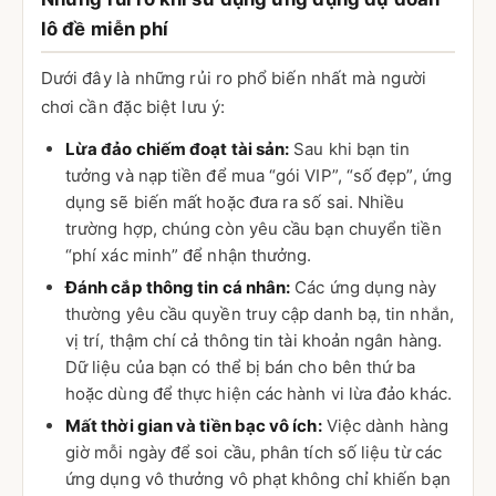
lô đề miễn phí
Dưới đây là những rủi ro phổ biến nhất mà người
chơi cần đặc biệt lưu ý:
Lừa đảo chiếm đoạt tài sản:
Sau khi bạn tin
tưởng và nạp tiền để mua “gói VIP”, “số đẹp”, ứng
dụng sẽ biến mất hoặc đưa ra số sai. Nhiều
trường hợp, chúng còn yêu cầu bạn chuyển tiền
“phí xác minh” để nhận thưởng.
Đánh cắp thông tin cá nhân:
Các ứng dụng này
thường yêu cầu quyền truy cập danh bạ, tin nhắn,
vị trí, thậm chí cả thông tin tài khoản ngân hàng.
Dữ liệu của bạn có thể bị bán cho bên thứ ba
hoặc dùng để thực hiện các hành vi lừa đảo khác.
Mất thời gian và tiền bạc vô ích:
Việc dành hàng
giờ mỗi ngày để soi cầu, phân tích số liệu từ các
ứng dụng vô thưởng vô phạt không chỉ khiến bạn