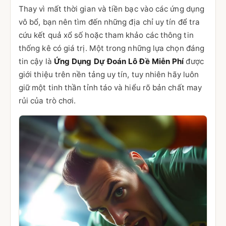
Thay vì mất thời gian và tiền bạc vào các ứng dụng
vô bổ, bạn nên tìm đến những địa chỉ uy tín để tra
cứu kết quả xổ số hoặc tham khảo các thông tin
thống kê có giá trị. Một trong những lựa chọn đáng
tin cậy là
Ứng Dụng Dự Đoán Lô Đề Miễn Phí
được
giới thiệu trên nền tảng uy tín, tuy nhiên hãy luôn
giữ một tinh thần tỉnh táo và hiểu rõ bản chất may
rủi của trò chơi.