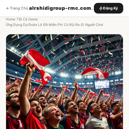
alrshidigroup-rmc.com
.
Trang Chủ
Đăng Ký
Home
›
Tất Cả Game
›
Ứng Dụng Dự Đoán Lô Đề Miễn Phí Có Rủi Ro Gì Người Chơi