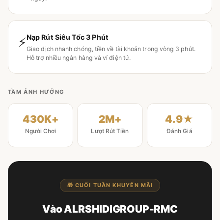
Nạp Rút Siêu Tốc 3 Phút
⚡
Giao dịch nhanh chóng, tiền về tài khoản trong vòng 3 phút.
Hỗ trợ nhiều ngân hàng và ví điện tử.
TẦM ẢNH HƯỞNG
430K+
2M+
4.9★
Người Chơi
Lượt Rút Tiền
Đánh Giá
🎁 CUỐI TUẦN KHUYẾN MÃI
Vào ALRSHIDIGROUP-RMC