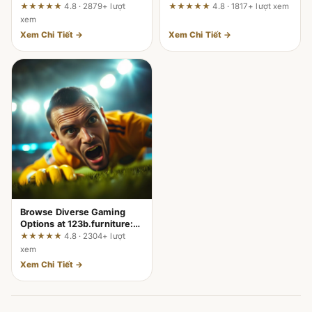
Independent Reviewer
Practical Review of the
★★★★★
4.8 · 2879+ lượt
★★★★★
4.8 · 1817+ lượt xem
Checks First
Entire User Path
xem
Xem Chi Tiết →
Xem Chi Tiết →
Browse Diverse Gaming
Options at 123b.furniture:
What to Verify Before You
★★★★★
4.8 · 2304+ lượt
Play
xem
Xem Chi Tiết →