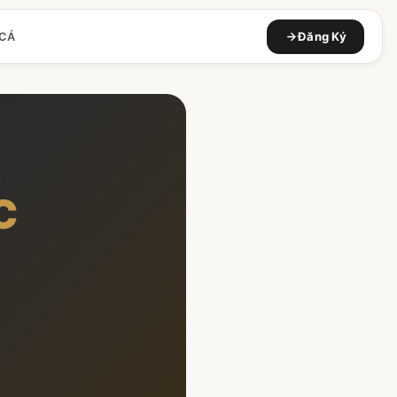
Đăng Ký
 CÁ
C