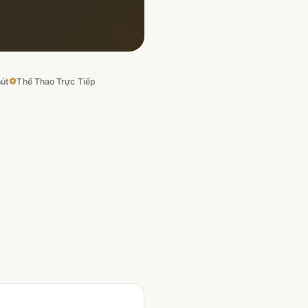
hút
⚽
Thể Thao Trực Tiếp