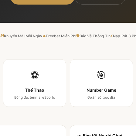
g
🎁
Khuyến Mãi Mỗi Ngày
🔥
Freebet Miễn Phí
🛡
Bảo Vệ Thông Tin
⚡
Nạp Rút 3 P
⚽
🎯
Thể Thao
Number Game
Bóng đá, tennis, eSports
Đoán số, xóc đĩa
Bảo Vệ Người Chơi