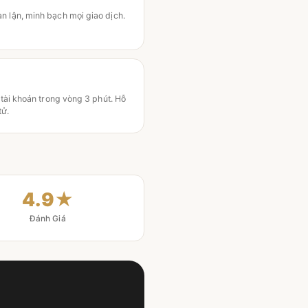
n lận, minh bạch mọi giao dịch.
 tài khoản trong vòng 3 phút. Hỗ
tử.
4.9★
Đánh Giá