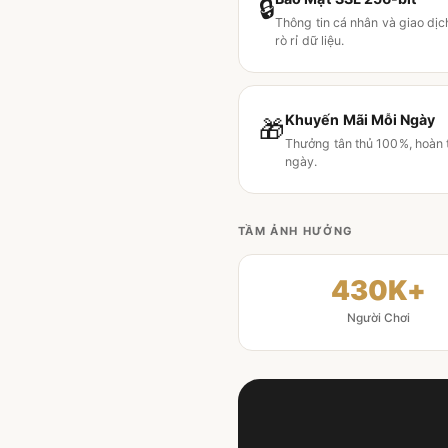
🔒
Thông tin cá nhân và giao dịc
rò rỉ dữ liệu.
Khuyến Mãi Mỗi Ngày
🎁
Thưởng tân thủ 100%, hoàn t
ngày.
TẦM ẢNH HƯỞNG
430K+
Người Chơi