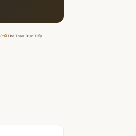
hút
⚽
Thể Thao Trực Tiếp