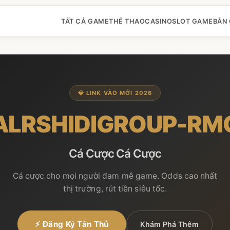
TẤT CẢ GAME
THỂ THAO
CASINO
SLOT GAME
BẮN
💎 LINK VÀO MỚI 2026
ALRSHIDIGROUP-RM
Cá Cược Cá Cược
Cá cược cho mọi người đam mê game. Odds cao nhất
thị trường, rút tiền siêu tốc.
⚡ Đăng Ký Tân Thủ
Khám Phá Thêm