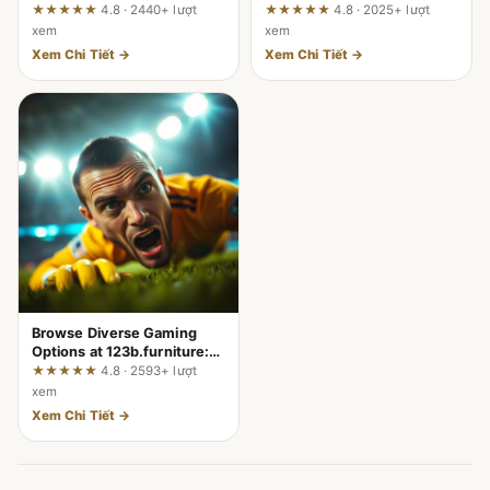
Independent Reviewer
Practical Review of the
★★★★★
4.8 · 2440+ lượt
★★★★★
4.8 · 2025+ lượt
Checks First
Entire User Path
xem
xem
Xem Chi Tiết →
Xem Chi Tiết →
Browse Diverse Gaming
Options at 123b.furniture:
What to Verify Before You
★★★★★
4.8 · 2593+ lượt
Play
xem
Xem Chi Tiết →