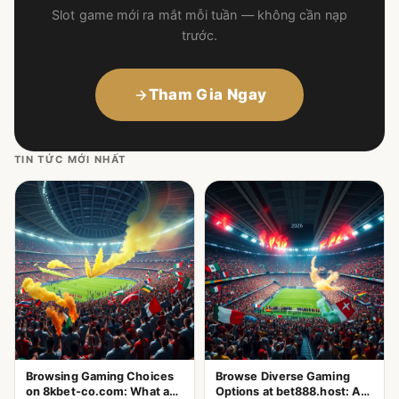
Slot game mới ra mắt mỗi tuần — không cần nạp
trước.
Tham Gia Ngay
TIN TỨC MỚI NHẤT
Browsing Gaming Choices
Browse Diverse Gaming
on 8kbet-co.com: What an
Options at bet888.host: A