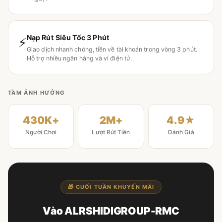
Nạp Rút Siêu Tốc 3 Phút
⚡
Giao dịch nhanh chóng, tiền về tài khoản trong vòng 3 phút.
Hỗ trợ nhiều ngân hàng và ví điện tử.
TẦM ẢNH HƯỞNG
430K+
2M+
4.9★
Người Chơi
Lượt Rút Tiền
Đánh Giá
🎁 CUỐI TUẦN KHUYẾN MÃI
Vào ALRSHIDIGROUP-RMC