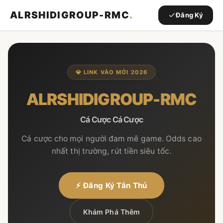
ALRSHIDIGROUP-RMC
.
Đăng Ký
💎 LINK VÀO MỚI 2026
ALRSHIDIGROUP-RMC
Cá Cược Cá Cược
Cá cược cho mọi người đam mê game. Odds cao
nhất thị trường, rút tiền siêu tốc.
⚡ Đăng Ký Tân Thủ
Khám Phá Thêm