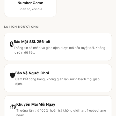
Number Game
Đoán số, xóc đĩa
LỢI ÍCH NGƯỜI CHƠI
Bảo Mật SSL 256-bit
🔒
Thông tin cá nhân và giao dịch được mã hóa tuyệt đối. Không
lo rò rỉ dữ liệu.
Bảo Vệ Người Chơi
🛡
Cam kết công bằng, không gian lận, minh bạch mọi giao
dịch.
Khuyến Mãi Mỗi Ngày
🎁
Thưởng tân thủ 100%, hoàn trả không giới hạn, freebet hàng
ngày.