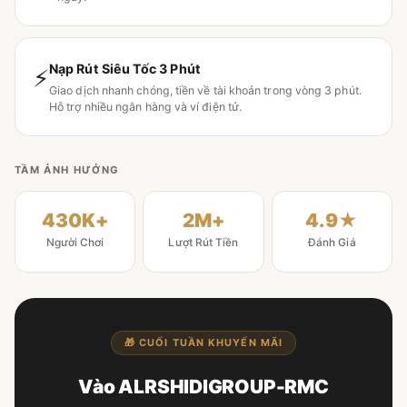
Nạp Rút Siêu Tốc 3 Phút
⚡
Giao dịch nhanh chóng, tiền về tài khoản trong vòng 3 phút.
Hỗ trợ nhiều ngân hàng và ví điện tử.
TẦM ẢNH HƯỞNG
430K+
2M+
4.9★
Người Chơi
Lượt Rút Tiền
Đánh Giá
🎁 CUỐI TUẦN KHUYẾN MÃI
Vào ALRSHIDIGROUP-RMC