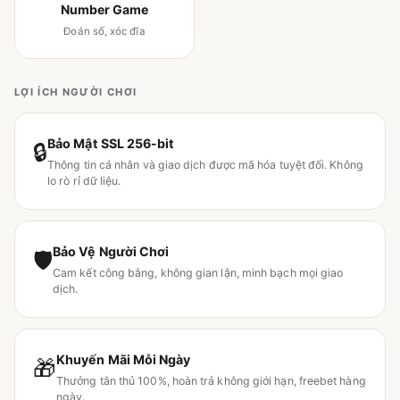
Number Game
Đoán số, xóc đĩa
LỢI ÍCH NGƯỜI CHƠI
Bảo Mật SSL 256-bit
🔒
Thông tin cá nhân và giao dịch được mã hóa tuyệt đối. Không
lo rò rỉ dữ liệu.
Bảo Vệ Người Chơi
🛡
Cam kết công bằng, không gian lận, minh bạch mọi giao
dịch.
Khuyến Mãi Mỗi Ngày
🎁
Thưởng tân thủ 100%, hoàn trả không giới hạn, freebet hàng
ngày.