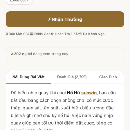
2.000.000₫
⚡ Nhận Thưởng
🔒 Bảo Mật SSL
🎰 Odds Cao
🔄 Hoàn Trả 1.5%
💳 Đa Kênh Nạp
🔥
292
người đang xem trang này
Nội Dung Bài Viết
Đánh Giá (2,309)
Giao Dịch
Để hiểu nhịp quay khi chơi
Nổ Hũ
sunwin
, bạn cần
bắt đầu bằng cách chọn phòng chơi có mức cược
thấp, quan sát tần suất xuất hiện biểu tượng đặc
biệt và ghi nhớ chu kỳ nổ hũ. Việc nắm vững nhịp
quay giúp bạn tối ưu thời điểm đặt cược, tăng cơ