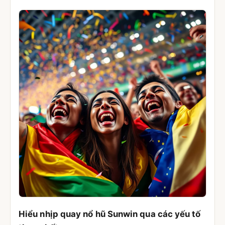
Hiểu nhịp quay nổ hũ Sunwin qua các yếu tố