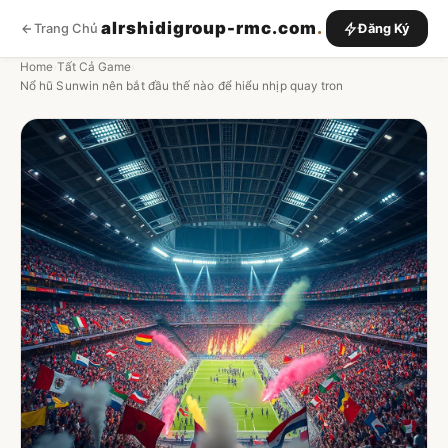
alrshidigroup-rmc.com
.
Trang Chủ
Đăng Ký
Home
›
Tất Cả Game
›
Nổ hũ Sunwin nên bắt đầu thế nào để hiểu nhịp quay tron