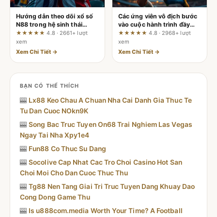
Hướng dẫn theo dõi xổ số
Các ứng viên vô địch bước
N88 trong hệ sinh thái
vào cuộc hành trình đầy
casino: Kinh nghiệm từ
gian nan: Họ đã làm gì để
★★★★★
4.8 · 2661+ lượt
★★★★★
4.8 · 2968+ lượt
người trong cuộc
chinh phục đỉnh cao?
xem
xem
Xem Chi Tiết →
Xem Chi Tiết →
BẠN CÓ THỂ THÍCH
🎰
Lx88 Keo Chau A Chuan Nha Cai Danh Gia Thuc Te
Tu Dan Cuoc NOkn9K
🎰
Song Bac Truc Tuyen On68 Trai Nghiem Las Vegas
Ngay Tai Nha Xpy1e4
🎰
Fun88 Co Thuc Su Dang
🎰
Socolive Cap Nhat Cac Tro Choi Casino Hot San
Choi Moi Cho Dan Cuoc Thuc Thu
🎰
Tg88 Nen Tang Giai Tri Truc Tuyen Dang Khuay Dao
Cong Dong Game Thu
🎰
Is u888com.media Worth Your Time? A Football