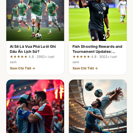
Ai Sẽ Là Vua Phá Lưới Ghi
Fish Shooting Rewards and
Dấu Ấn Lịch Sử?
Tournament Updates:
Three Critical Findings for
★★★★★
4.8 · 2992+ lượt
★★★★★
4.8 · 3002+ lượt
2025
xem
xem
Xem Chi Tiết →
Xem Chi Tiết →