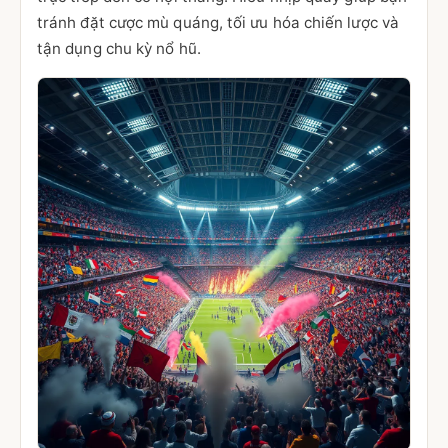
tránh đặt cược mù quáng, tối ưu hóa chiến lược và
tận dụng chu kỳ nổ hũ.