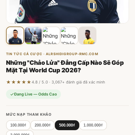
TIN TỨC CÁ CƯỢC · ALRSHIDIGROUP-RMC.COM
Những "Chảo Lửa" Đẳng Cấp Nào Sẽ Góp
Mặt Tại World Cup 2026?
★★★★★
4.8 / 5.0 · 3,067+ đánh giá đã xác minh
Đang Live — Odds Cao
MỨC NẠP THAM KHẢO
100.000₫
200.000₫
500.000₫
1.000.000₫