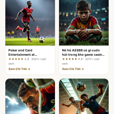
Poker and Card
Nổ hũ AE888 có gì cuốn
Entertainment at
hút trong kho game casino
sunwin8.org: A User-
cho người mới
★★★★★
4.8 · 3301+ lượt
★★★★★
4.8 · 3317+ lượt
Journey Risk Assessment
xem
xem
Xem Chi Tiết →
Xem Chi Tiết →