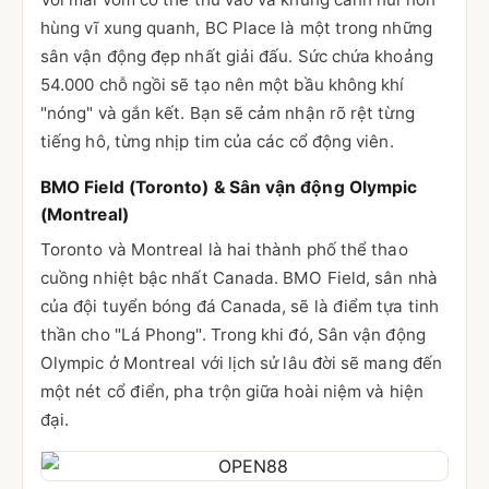
hùng vĩ xung quanh, BC Place là một trong những
sân vận động đẹp nhất giải đấu. Sức chứa khoảng
54.000 chỗ ngồi sẽ tạo nên một bầu không khí
"nóng" và gắn kết. Bạn sẽ cảm nhận rõ rệt từng
tiếng hô, từng nhịp tim của các cổ động viên.
BMO Field (Toronto) & Sân vận động Olympic
(Montreal)
Toronto và Montreal là hai thành phố thể thao
cuồng nhiệt bậc nhất Canada. BMO Field, sân nhà
của đội tuyển bóng đá Canada, sẽ là điểm tựa tinh
thần cho "Lá Phong". Trong khi đó, Sân vận động
Olympic ở Montreal với lịch sử lâu đời sẽ mang đến
một nét cổ điển, pha trộn giữa hoài niệm và hiện
đại.