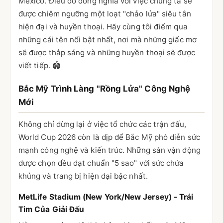
Mexico. Điều đó đồng nghĩa với việc chúng ta sẽ
được chiêm ngưỡng một loạt "chảo lửa" siêu tân
hiện đại và huyền thoại. Hãy cùng tôi điểm qua
những cái tên nổi bật nhất, nơi mà những giấc mơ
sẽ được thắp sáng và những huyền thoại sẽ được
viết tiếp. 🏟️
Bắc Mỹ Trình Làng "Rồng Lửa" Công Nghệ
Mới
Không chỉ dừng lại ở việc tổ chức các trận đấu,
World Cup 2026 còn là dịp để Bắc Mỹ phô diễn sức
mạnh công nghệ và kiến trúc. Những sân vận động
được chọn đều đạt chuẩn "5 sao" với sức chứa
khủng và trang bị hiện đại bậc nhất.
MetLife Stadium (New York/New Jersey) - Trái
Tim Của Giải Đấu