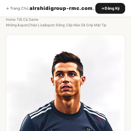
alrshidigroup-rmc.com
.
Trang Chủ
Đăng Ký
Home
›
Tất Cả Game
›
Những &quot;Chảo Lửa&quot; Đẳng Cấp Nào Sẽ Góp Mặt Tại