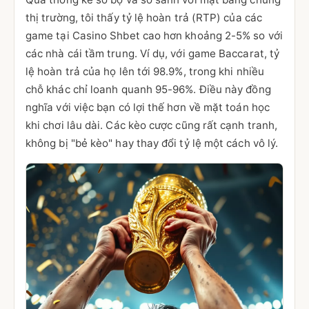
thị trường, tôi thấy tỷ lệ hoàn trả (RTP) của các
game tại Casino Shbet cao hơn khoảng 2-5% so với
các nhà cái tầm trung. Ví dụ, với game Baccarat, tỷ
lệ hoàn trả của họ lên tới 98.9%, trong khi nhiều
chỗ khác chỉ loanh quanh 95-96%. Điều này đồng
nghĩa với việc bạn có lợi thế hơn về mặt toán học
khi chơi lâu dài. Các kèo cược cũng rất cạnh tranh,
không bị "bẻ kèo" hay thay đổi tỷ lệ một cách vô lý.