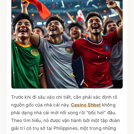
Trước khi đi sâu vào chi tiết, cần phải xác định rõ
nguồn gốc của nhà cái này.
Casino Shbet
không
phải dạng nhà cái mới nổi xong rồi "bốc hơi" đâu.
Theo tìm hiểu, nó được vận hành bởi một tập đoàn
giải trí có trụ sở tại Philippines, một trong những