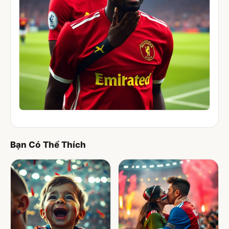
Bạn Có Thể Thích