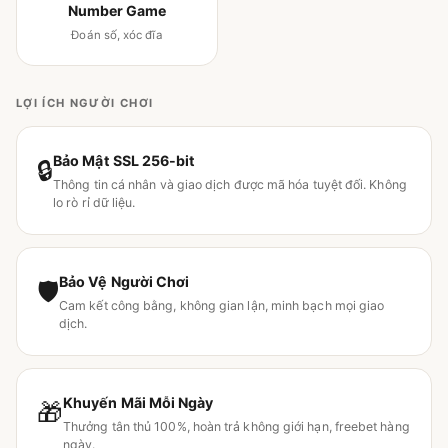
Number Game
Đoán số, xóc đĩa
LỢI ÍCH NGƯỜI CHƠI
Bảo Mật SSL 256-bit
🔒
Thông tin cá nhân và giao dịch được mã hóa tuyệt đối. Không
lo rò rỉ dữ liệu.
Bảo Vệ Người Chơi
🛡
Cam kết công bằng, không gian lận, minh bạch mọi giao
dịch.
Khuyến Mãi Mỗi Ngày
🎁
Thưởng tân thủ 100%, hoàn trả không giới hạn, freebet hàng
ngày.