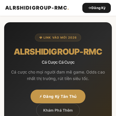
ALRSHIDIGROUP-RMC
.
Đăng Ký
💎 LINK VÀO MỚI 2026
ALRSHIDIGROUP-RMC
Cá Cược Cá Cược
Cá cược cho mọi người đam mê game. Odds cao
nhất thị trường, rút tiền siêu tốc.
⚡ Đăng Ký Tân Thủ
Khám Phá Thêm