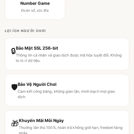
Number Game
Đoán số, xóc đĩa
LỢI ÍCH NGƯỜI CHƠI
Bảo Mật SSL 256-bit
🔒
Thông tin cá nhân và giao dịch được mã hóa tuyệt đối. Không
lo rò rỉ dữ liệu.
Bảo Vệ Người Chơi
🛡
Cam kết công bằng, không gian lận, minh bạch mọi giao
dịch.
Khuyến Mãi Mỗi Ngày
🎁
Thưởng tân thủ 100%, hoàn trả không giới hạn, freebet hàng
ngày.