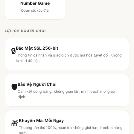
Number Game
Đoán số, xóc đĩa
LỢI ÍCH NGƯỜI CHƠI
Bảo Mật SSL 256-bit
🔒
Thông tin cá nhân và giao dịch được mã hóa tuyệt đối. Không
lo rò rỉ dữ liệu.
Bảo Vệ Người Chơi
🛡
Cam kết công bằng, không gian lận, minh bạch mọi giao
dịch.
Khuyến Mãi Mỗi Ngày
🎁
Thưởng tân thủ 100%, hoàn trả không giới hạn, freebet hàng
ngày.