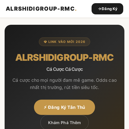
ALRSHIDIGROUP-RMC
.
Đăng Ký
💎 LINK VÀO MỚI 2026
ALRSHIDIGROUP-RMC
Cá Cược Cá Cược
Cá cược cho mọi người đam mê game. Odds cao
nhất thị trường, rút tiền siêu tốc.
⚡ Đăng Ký Tân Thủ
Khám Phá Thêm