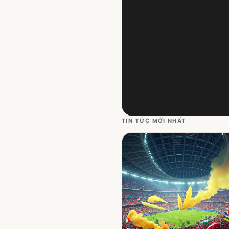
TIN TỨC MỚI NHẤT