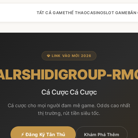
TẤT CẢ GAME
THỂ THAO
CASINO
SLOT GAME
BẮN
💎 LINK VÀO MỚI 2026
ALRSHIDIGROUP-RM
Cá Cược Cá Cược
Cá cược cho mọi người đam mê game. Odds cao nhất
thị trường, rút tiền siêu tốc.
⚡ Đăng Ký Tân Thủ
Khám Phá Thêm