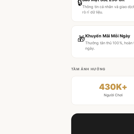
🔒
Thông tin cá nhân và giao dịc
rò rỉ dữ liệu.
Khuyến Mãi Mỗi Ngày
🎁
Thưởng tân thủ 100%, hoàn t
ngày.
TẦM ẢNH HƯỞNG
430K+
Người Chơi