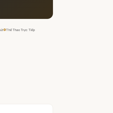
hút
⚽
Thể Thao Trực Tiếp