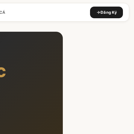
Đăng Ký
 CÁ
C