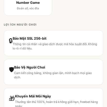
Number Game
Đoán số, xóc đĩa
LỢI ÍCH NGƯỜI CHƠI
Bảo Mật SSL 256-bit
🔒
Thông tin cá nhân và giao dịch được mã hóa tuyệt đối. Không
lo rò rỉ dữ liệu.
Bảo Vệ Người Chơi
🛡
Cam kết công bằng, không gian lận, minh bạch mọi giao
dịch.
Khuyến Mãi Mỗi Ngày
🎁
Thưởng tân thủ 100%, hoàn trả không giới hạn, freebet hàng
ngày.