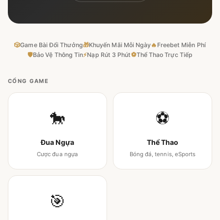
🎲
Game Bài Đổi Thưởng
🎁
Khuyến Mãi Mỗi Ngày
🔥
Freebet Miễn Phí
🛡
Bảo Vệ Thông Tin
⚡
Nạp Rút 3 Phút
⚽
Thể Thao Trực Tiếp
CỔNG GAME
🐎
⚽
Đua Ngựa
Thể Thao
Cược đua ngựa
Bóng đá, tennis, eSports
🎯