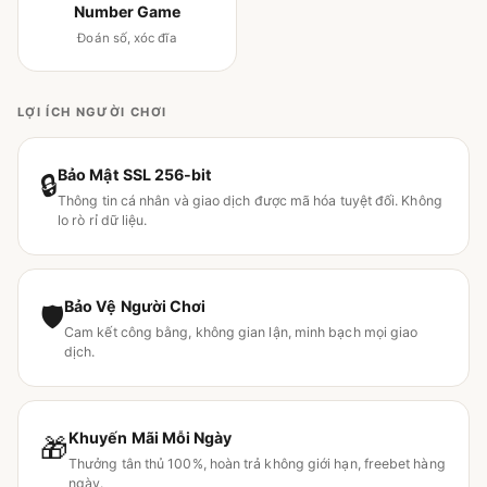
Number Game
Đoán số, xóc đĩa
LỢI ÍCH NGƯỜI CHƠI
Bảo Mật SSL 256-bit
🔒
Thông tin cá nhân và giao dịch được mã hóa tuyệt đối. Không
lo rò rỉ dữ liệu.
Bảo Vệ Người Chơi
🛡
Cam kết công bằng, không gian lận, minh bạch mọi giao
dịch.
Khuyến Mãi Mỗi Ngày
🎁
Thưởng tân thủ 100%, hoàn trả không giới hạn, freebet hàng
ngày.