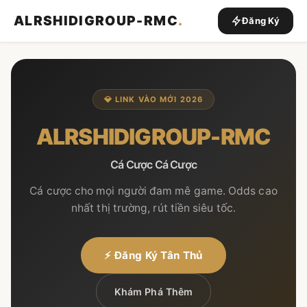
ALRSHIDIGROUP-RMC
.
Đăng Ký
💎 LINK VÀO MỚI 2026
ALRSHIDIGROUP-RMC
Cá Cược Cá Cược
Cá cược cho mọi người đam mê game. Odds cao
nhất thị trường, rút tiền siêu tốc.
⚡ Đăng Ký Tân Thủ
Khám Phá Thêm