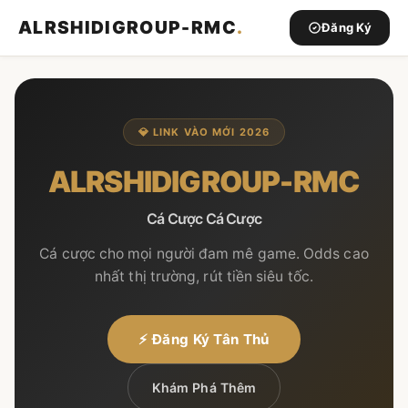
ALRSHIDIGROUP-RMC
.
Đăng Ký
💎 LINK VÀO MỚI 2026
ALRSHIDIGROUP-RMC
Cá Cược Cá Cược
Cá cược cho mọi người đam mê game. Odds cao
nhất thị trường, rút tiền siêu tốc.
⚡ Đăng Ký Tân Thủ
Khám Phá Thêm