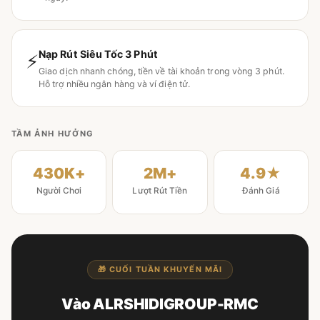
Nạp Rút Siêu Tốc 3 Phút
⚡
Giao dịch nhanh chóng, tiền về tài khoản trong vòng 3 phút.
Hỗ trợ nhiều ngân hàng và ví điện tử.
TẦM ẢNH HƯỞNG
430K+
2M+
4.9★
Người Chơi
Lượt Rút Tiền
Đánh Giá
🎁 CUỐI TUẦN KHUYẾN MÃI
Vào ALRSHIDIGROUP-RMC