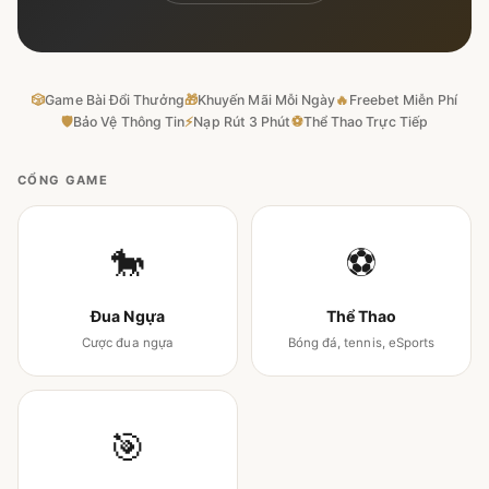
🎲
Game Bài Đổi Thưởng
🎁
Khuyến Mãi Mỗi Ngày
🔥
Freebet Miễn Phí
🛡
Bảo Vệ Thông Tin
⚡
Nạp Rút 3 Phút
⚽
Thể Thao Trực Tiếp
CỔNG GAME
🐎
⚽
Đua Ngựa
Thể Thao
Cược đua ngựa
Bóng đá, tennis, eSports
🎯