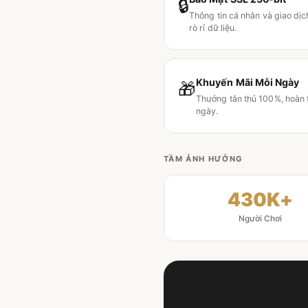
🔒
Thông tin cá nhân và giao dịc
rò rỉ dữ liệu.
Khuyến Mãi Mỗi Ngày
🎁
Thưởng tân thủ 100%, hoàn t
ngày.
TẦM ẢNH HƯỞNG
430K+
Người Chơi