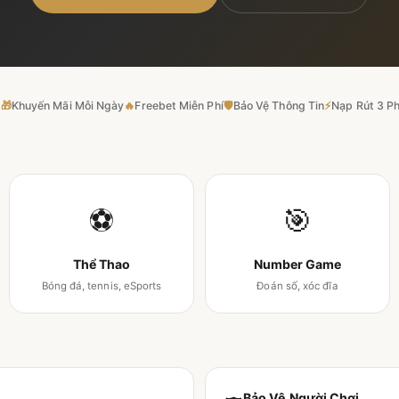
g
🎁
Khuyến Mãi Mỗi Ngày
🔥
Freebet Miễn Phí
🛡
Bảo Vệ Thông Tin
⚡
Nạp Rút 3 P
⚽
🎯
Thể Thao
Number Game
Bóng đá, tennis, eSports
Đoán số, xóc đĩa
Bảo Vệ Người Chơi