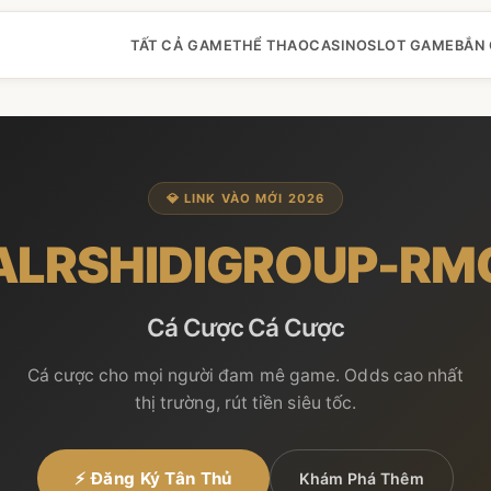
TẤT CẢ GAME
THỂ THAO
CASINO
SLOT GAME
BẮN
💎 LINK VÀO MỚI 2026
ALRSHIDIGROUP-RM
Cá Cược Cá Cược
Cá cược cho mọi người đam mê game. Odds cao nhất
thị trường, rút tiền siêu tốc.
⚡ Đăng Ký Tân Thủ
Khám Phá Thêm