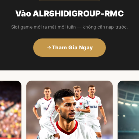
Vào ALRSHIDIGROUP-RMC
Slot game mới ra mắt mỗi tuần — không cần nạp trước.
Tham Gia Ngay