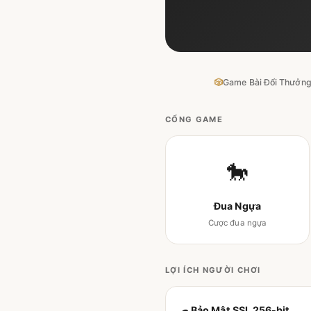
🎲
Game Bài Đổi Thưởn
CỔNG GAME
🐎
Đua Ngựa
Cược đua ngựa
LỢI ÍCH NGƯỜI CHƠI
Bảo Mật SSL 256-bit