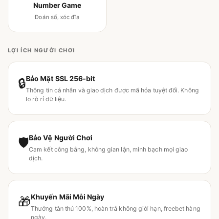
Number Game
Đoán số, xóc đĩa
LỢI ÍCH NGƯỜI CHƠI
Bảo Mật SSL 256-bit
🔒
Thông tin cá nhân và giao dịch được mã hóa tuyệt đối. Không
lo rò rỉ dữ liệu.
Bảo Vệ Người Chơi
🛡
Cam kết công bằng, không gian lận, minh bạch mọi giao
dịch.
Khuyến Mãi Mỗi Ngày
🎁
Thưởng tân thủ 100%, hoàn trả không giới hạn, freebet hàng
ngày.