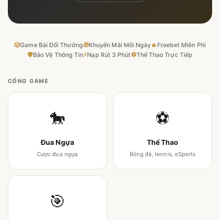
🎲
Game Bài Đổi Thưởng
🎁
Khuyến Mãi Mỗi Ngày
🔥
Freebet Miễn Phí
🛡
Bảo Vệ Thông Tin
⚡
Nạp Rút 3 Phút
⚽
Thể Thao Trực Tiếp
CỔNG GAME
🐎
⚽
Đua Ngựa
Thể Thao
Cược đua ngựa
Bóng đá, tennis, eSports
🎯