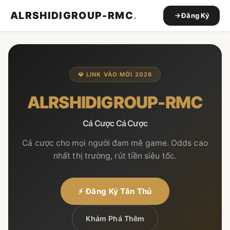
ALRSHIDIGROUP-RMC
.
Đăng Ký
💎 LINK VÀO MỚI 2026
ALRSHIDIGROUP-RMC
Cá Cược Cá Cược
Cá cược cho mọi người đam mê game. Odds cao
nhất thị trường, rút tiền siêu tốc.
⚡ Đăng Ký Tân Thủ
Khám Phá Thêm