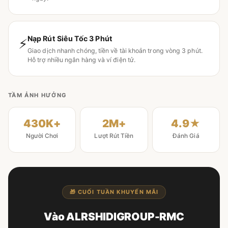
Nạp Rút Siêu Tốc 3 Phút
⚡
Giao dịch nhanh chóng, tiền về tài khoản trong vòng 3 phút.
Hỗ trợ nhiều ngân hàng và ví điện tử.
TẦM ẢNH HƯỞNG
430K+
2M+
4.9★
Người Chơi
Lượt Rút Tiền
Đánh Giá
🎁 CUỐI TUẦN KHUYẾN MÃI
Vào ALRSHIDIGROUP-RMC