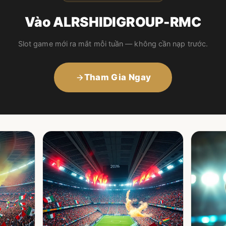
Vào ALRSHIDIGROUP-RMC
Slot game mới ra mắt mỗi tuần — không cần nạp trước.
Tham Gia Ngay