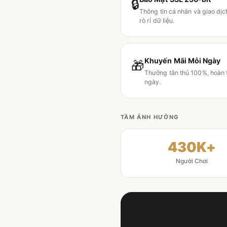
🔒
Thông tin cá nhân và giao dịc
rò rỉ dữ liệu.
Khuyến Mãi Mỗi Ngày
🎁
Thưởng tân thủ 100%, hoàn t
ngày.
TẦM ẢNH HƯỞNG
430K+
Người Chơi