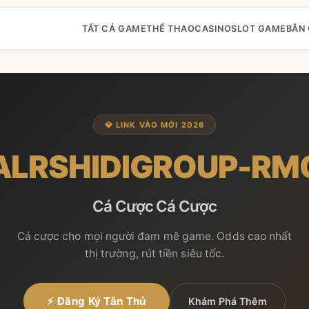
TẤT CẢ GAME
THỂ THAO
CASINO
SLOT GAME
BẮN
💎 LINK VÀO MỚI 2026
ALRSHIDIGROUP-RM
Cá Cược Cá Cược
Cá cược cho mọi người đam mê game. Odds cao nhất
thị trường, rút tiền siêu tốc.
⚡ Đăng Ký Tân Thủ
Khám Phá Thêm