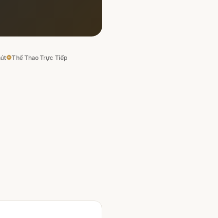
hút
⚽
Thể Thao Trực Tiếp