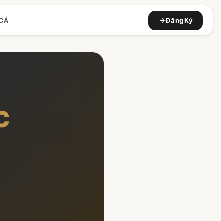
Đăng Ký
 CÁ
C