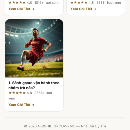
Những gì cần xác minh
co.com: Luật chơi, xác suất
★★★★★
4.8 · 1816+ lượt xem
★★★★★
4.8 · 2631+ lượt xem
trước khi tin vào lời quảng
và mức biến động
Xem Chi Tiết →
Xem Chi Tiết →
cáo
1. Sảnh game vận hành theo
nhóm trò nào?
★★★★★
4.8 · 2566+ lượt
xem
Xem Chi Tiết →
© 2026 ALRSHIDIGROUP-RMC — Nhà Cái Uy Tín