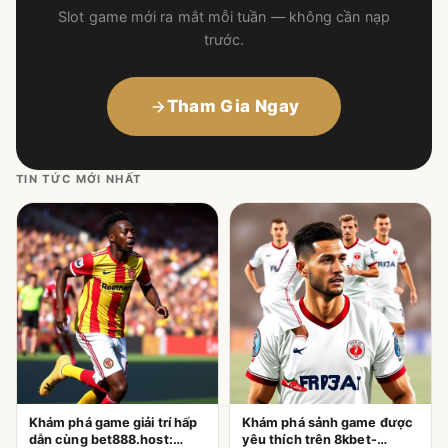
Slot game mới ra mắt mỗi tuần — không cần nạp
trước.
Tham Gia Ngay
TIN TỨC MỚI NHẤT
Khám phá game giải trí hấp
Khám phá sảnh game được
dẫn cùng bet888.host:
yêu thích trên 8kbet-