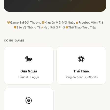
🎲
Game Bài Đổi Thưởng
🎁
Khuyến Mãi Mỗi Ngày
🔥
Freebet Miễn Phí
🛡
Bảo Vệ Thông Tin
⚡
Nạp Rút 3 Phút
⚽
Thể Thao Trực Tiếp
CỔNG GAME
🐎
⚽
Đua Ngựa
Thể Thao
Cược đua ngựa
Bóng đá, tennis, eSports
🎯