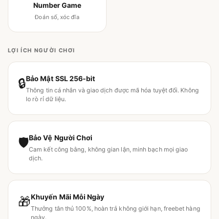
Number Game
Đoán số, xóc đĩa
LỢI ÍCH NGƯỜI CHƠI
Bảo Mật SSL 256-bit
🔒
Thông tin cá nhân và giao dịch được mã hóa tuyệt đối. Không
lo rò rỉ dữ liệu.
Bảo Vệ Người Chơi
🛡
Cam kết công bằng, không gian lận, minh bạch mọi giao
dịch.
Khuyến Mãi Mỗi Ngày
🎁
Thưởng tân thủ 100%, hoàn trả không giới hạn, freebet hàng
ngày.