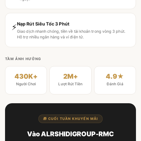
Nạp Rút Siêu Tốc 3 Phút
⚡
Giao dịch nhanh chóng, tiền về tài khoản trong vòng 3 phút.
Hỗ trợ nhiều ngân hàng và ví điện tử.
TẦM ẢNH HƯỞNG
430K+
2M+
4.9★
Người Chơi
Lượt Rút Tiền
Đánh Giá
🎁 CUỐI TUẦN KHUYẾN MÃI
Vào ALRSHIDIGROUP-RMC