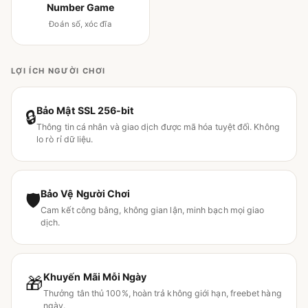
Number Game
Đoán số, xóc đĩa
LỢI ÍCH NGƯỜI CHƠI
Bảo Mật SSL 256-bit
🔒
Thông tin cá nhân và giao dịch được mã hóa tuyệt đối. Không
lo rò rỉ dữ liệu.
Bảo Vệ Người Chơi
🛡
Cam kết công bằng, không gian lận, minh bạch mọi giao
dịch.
Khuyến Mãi Mỗi Ngày
🎁
Thưởng tân thủ 100%, hoàn trả không giới hạn, freebet hàng
ngày.