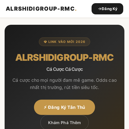
ALRSHIDIGROUP-RMC
.
Đăng Ký
💎 LINK VÀO MỚI 2026
ALRSHIDIGROUP-RMC
Cá Cược Cá Cược
Cá cược cho mọi người đam mê game. Odds cao
nhất thị trường, rút tiền siêu tốc.
⚡ Đăng Ký Tân Thủ
Khám Phá Thêm