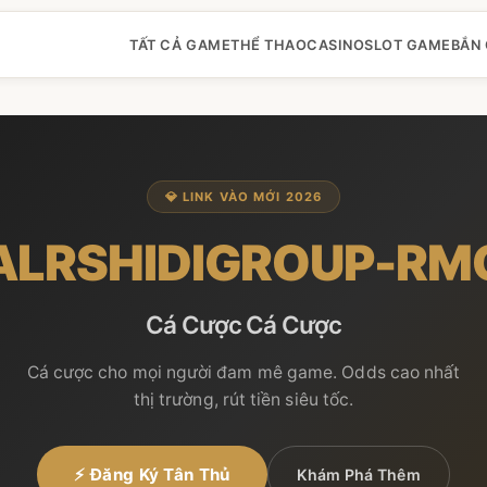
TẤT CẢ GAME
THỂ THAO
CASINO
SLOT GAME
BẮN
💎 LINK VÀO MỚI 2026
ALRSHIDIGROUP-RM
Cá Cược Cá Cược
Cá cược cho mọi người đam mê game. Odds cao nhất
thị trường, rút tiền siêu tốc.
⚡ Đăng Ký Tân Thủ
Khám Phá Thêm