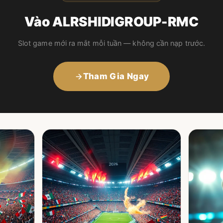
Vào ALRSHIDIGROUP-RMC
Slot game mới ra mắt mỗi tuần — không cần nạp trước.
Tham Gia Ngay