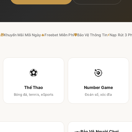
g
🎁
Khuyến Mãi Mỗi Ngày
🔥
Freebet Miễn Phí
🛡
Bảo Vệ Thông Tin
⚡
Nạp Rút 3 P
⚽
🎯
Thể Thao
Number Game
Bóng đá, tennis, eSports
Đoán số, xóc đĩa
Bảo Vệ Người Chơi