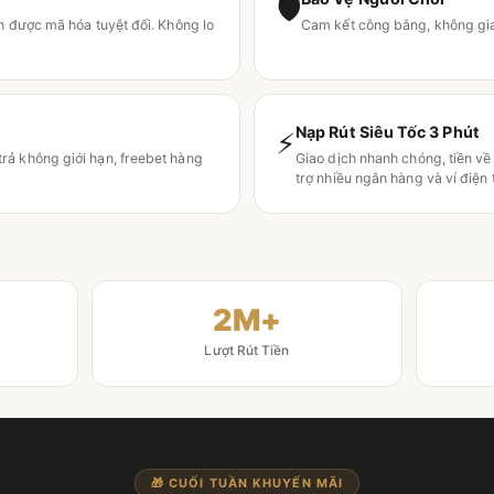
🛡
h được mã hóa tuyệt đối. Không lo
Cam kết công bằng, không gia
Nạp Rút Siêu Tốc 3 Phút
⚡
rả không giới hạn, freebet hàng
Giao dịch nhanh chóng, tiền về
trợ nhiều ngân hàng và ví điện 
2M+
Lượt Rút Tiền
🎁 CUỐI TUẦN KHUYẾN MÃI