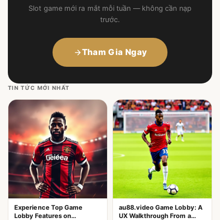
Slot game mới ra mắt mỗi tuần — không cần nạp
trước.
Tham Gia Ngay
TIN TỨC MỚI NHẤT
Experience Top Game
au88.video Game Lobby: A
Lobby Features on
UX Walkthrough From a