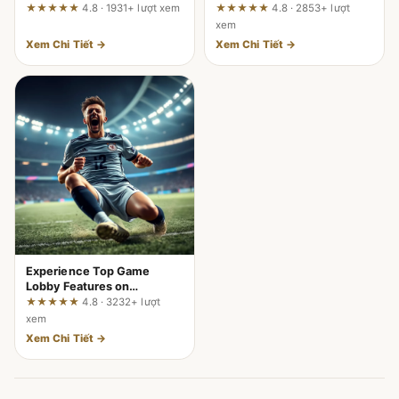
ml88.vegas: A UX Review
Player Experience Expert
★★★★★
4.8 · 1931+ lượt xem
★★★★★
4.8 · 2853+ lượt
of Every Touchpoint
xem
Xem Chi Tiết →
Xem Chi Tiết →
Experience Top Game
Lobby Features on
tr88sa.com: What to Check
★★★★★
4.8 · 3232+ lượt
Before You Play
xem
Xem Chi Tiết →