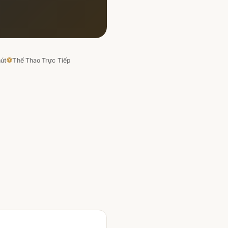
hút
⚽
Thể Thao Trực Tiếp