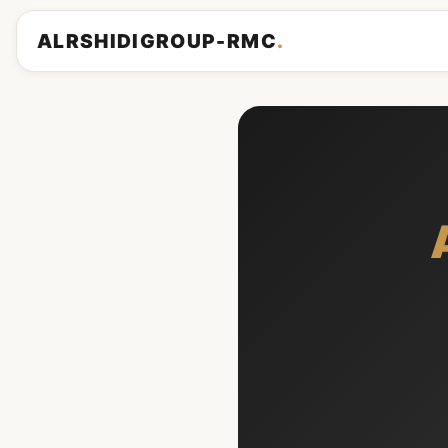
ALRSHIDIGROUP-RMC
.