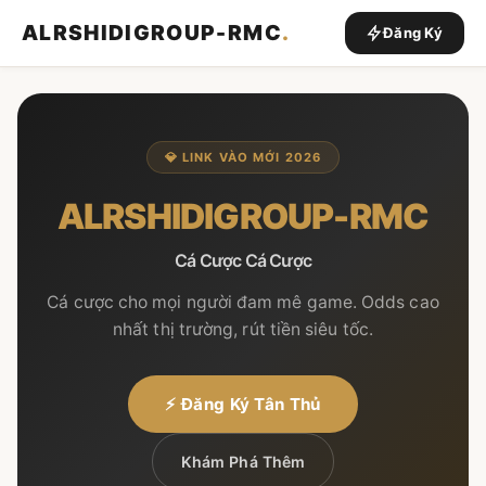
ALRSHIDIGROUP-RMC
.
Đăng Ký
💎 LINK VÀO MỚI 2026
ALRSHIDIGROUP-RMC
Cá Cược Cá Cược
Cá cược cho mọi người đam mê game. Odds cao
nhất thị trường, rút tiền siêu tốc.
⚡ Đăng Ký Tân Thủ
Khám Phá Thêm