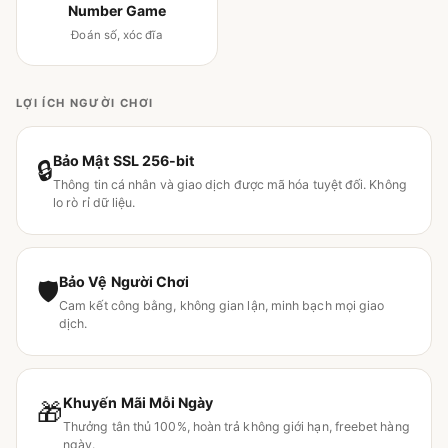
Number Game
Đoán số, xóc đĩa
LỢI ÍCH NGƯỜI CHƠI
Bảo Mật SSL 256-bit
🔒
Thông tin cá nhân và giao dịch được mã hóa tuyệt đối. Không
lo rò rỉ dữ liệu.
Bảo Vệ Người Chơi
🛡
Cam kết công bằng, không gian lận, minh bạch mọi giao
dịch.
Khuyến Mãi Mỗi Ngày
🎁
Thưởng tân thủ 100%, hoàn trả không giới hạn, freebet hàng
ngày.