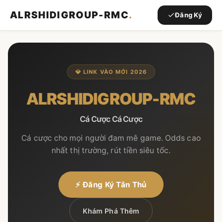
ALRSHIDIGROUP-RMC
.
Đăng Ký
💎 LINK VÀO MỚI 2026
ALRSHIDIGROUP-RMC
Cá Cược Cá Cược
Cá cược cho mọi người đam mê game. Odds cao
nhất thị trường, rút tiền siêu tốc.
⚡ Đăng Ký Tân Thủ
Khám Phá Thêm