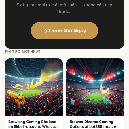
Slot game mới ra mắt mỗi tuần — không cần nạp
trước.
Tham Gia Ngay
TIN TỨC MỚI NHẤT
Browsing Gaming Choices
Browse Diverse Gaming
on 8kbet-co.com: What an
Options at bet888.host: A