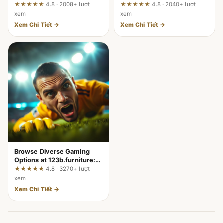
Independent Reviewer
Practical Review of the
★★★★★
4.8 · 2008+ lượt
★★★★★
4.8 · 2040+ lượt
Checks First
Entire User Path
xem
xem
Xem Chi Tiết →
Xem Chi Tiết →
Browse Diverse Gaming
Options at 123b.furniture:
What to Verify Before You
★★★★★
4.8 · 3270+ lượt
Play
xem
Xem Chi Tiết →