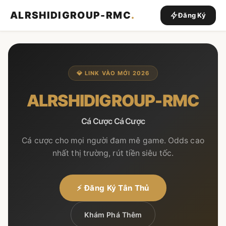
ALRSHIDIGROUP-RMC
.
Đăng Ký
💎 LINK VÀO MỚI 2026
ALRSHIDIGROUP-RMC
Cá Cược Cá Cược
Cá cược cho mọi người đam mê game. Odds cao
nhất thị trường, rút tiền siêu tốc.
⚡ Đăng Ký Tân Thủ
Khám Phá Thêm