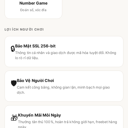
Number Game
Đoán số, xóc đĩa
LỢI ÍCH NGƯỜI CHƠI
Bảo Mật SSL 256-bit
🔒
Thông tin cá nhân và giao dịch được mã hóa tuyệt đối. Không
lo rò rỉ dữ liệu.
Bảo Vệ Người Chơi
🛡
Cam kết công bằng, không gian lận, minh bạch mọi giao
dịch.
Khuyến Mãi Mỗi Ngày
🎁
Thưởng tân thủ 100%, hoàn trả không giới hạn, freebet hàng
ngày.