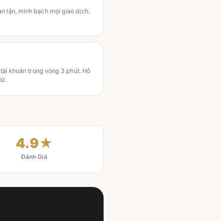
n lận, minh bạch mọi giao dịch.
 tài khoản trong vòng 3 phút. Hỗ
tử.
4.9★
Đánh Giá