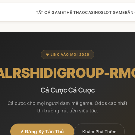
TẤT CẢ GAME
THỂ THAO
CASINO
SLOT GAME
BẮN
💎 LINK VÀO MỚI 2026
ALRSHIDIGROUP-RM
Cá Cược Cá Cược
Cá cược cho mọi người đam mê game. Odds cao nhất
thị trường, rút tiền siêu tốc.
⚡ Đăng Ký Tân Thủ
Khám Phá Thêm