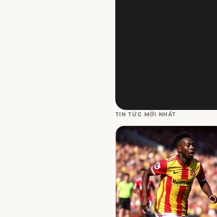
TIN TỨC MỚI NHẤT