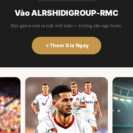
Vào ALRSHIDIGROUP-RMC
Slot game mới ra mắt mỗi tuần — không cần nạp trước.
Tham Gia Ngay