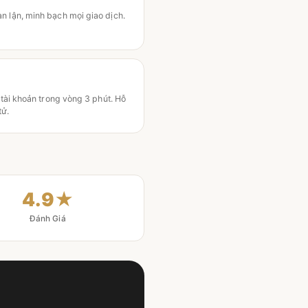
n lận, minh bạch mọi giao dịch.
 tài khoản trong vòng 3 phút. Hỗ
tử.
4.9★
Đánh Giá