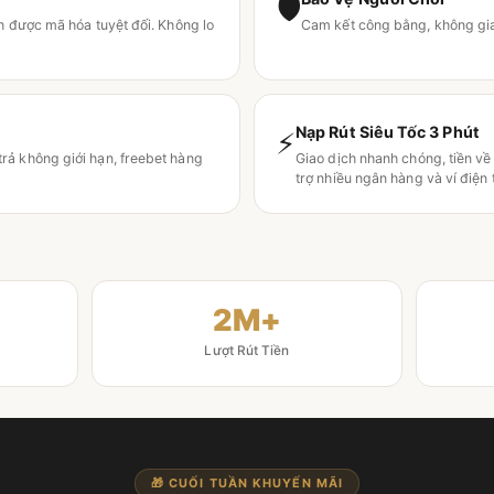
🛡
h được mã hóa tuyệt đối. Không lo
Cam kết công bằng, không gia
Nạp Rút Siêu Tốc 3 Phút
⚡
rả không giới hạn, freebet hàng
Giao dịch nhanh chóng, tiền về
trợ nhiều ngân hàng và ví điện 
2M+
Lượt Rút Tiền
🎁 CUỐI TUẦN KHUYẾN MÃI