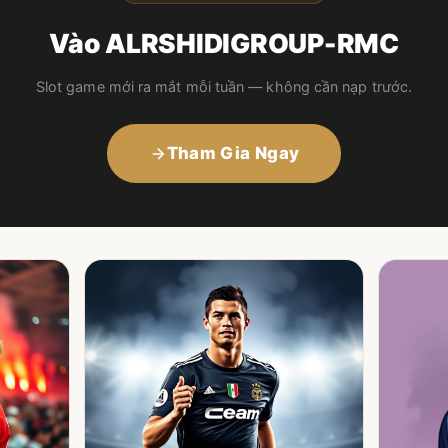
Vào ALRSHIDIGROUP-RMC
Slot game mới ra mắt mỗi tuần — không cần nạp trước.
Tham Gia Ngay