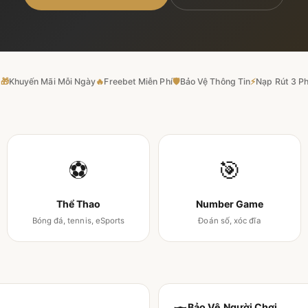
g
🎁
Khuyến Mãi Mỗi Ngày
🔥
Freebet Miễn Phí
🛡
Bảo Vệ Thông Tin
⚡
Nạp Rút 3 P
⚽
🎯
Thể Thao
Number Game
Bóng đá, tennis, eSports
Đoán số, xóc đĩa
Bảo Vệ Người Chơi