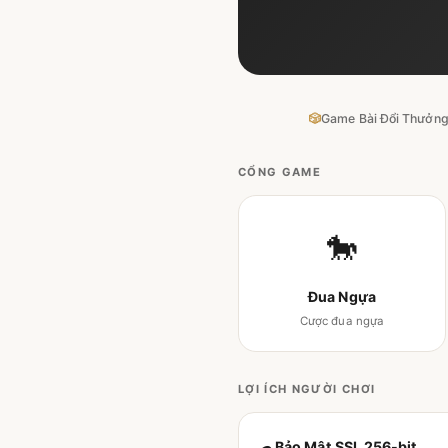
🎲
Game Bài Đổi Thưởn
CỔNG GAME
🐎
Đua Ngựa
Cược đua ngựa
LỢI ÍCH NGƯỜI CHƠI
Bảo Mật SSL 256-bit