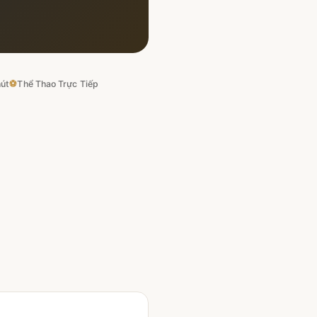
hút
⚽
Thể Thao Trực Tiếp