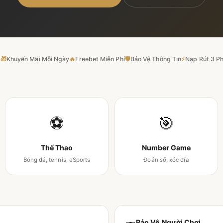
g
🎁
Khuyến Mãi Mỗi Ngày
🔥
Freebet Miễn Phí
🛡
Bảo Vệ Thông Tin
⚡
Nạp Rút 3 P
⚽
🎯
Thể Thao
Number Game
Bóng đá, tennis, eSports
Đoán số, xóc đĩa
Bảo Vệ Người Chơi