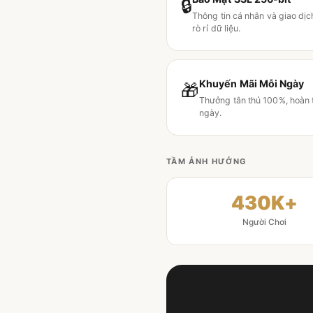
🔒
Thông tin cá nhân và giao dịc
rò rỉ dữ liệu.
Khuyến Mãi Mỗi Ngày
🎁
Thưởng tân thủ 100%, hoàn t
ngày.
TẦM ẢNH HƯỞNG
430K+
Người Chơi