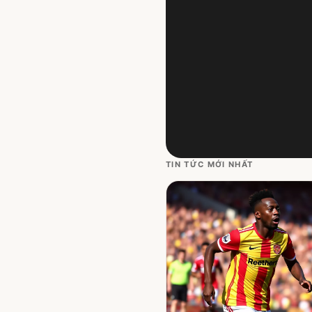
TIN TỨC MỚI NHẤT