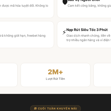
🛡
h được mã hóa tuyệt đối. Không lo
Cam kết công bằng, không gia
Nạp Rút Siêu Tốc 3 Phút
⚡
rả không giới hạn, freebet hàng
Giao dịch nhanh chóng, tiền về
trợ nhiều ngân hàng và ví điện 
2M+
Lượt Rút Tiền
🎁 CUỐI TUẦN KHUYẾN MÃI