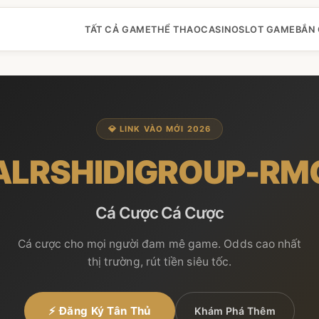
TẤT CẢ GAME
THỂ THAO
CASINO
SLOT GAME
BẮN
💎 LINK VÀO MỚI 2026
ALRSHIDIGROUP-RM
Cá Cược Cá Cược
Cá cược cho mọi người đam mê game. Odds cao nhất
thị trường, rút tiền siêu tốc.
⚡ Đăng Ký Tân Thủ
Khám Phá Thêm