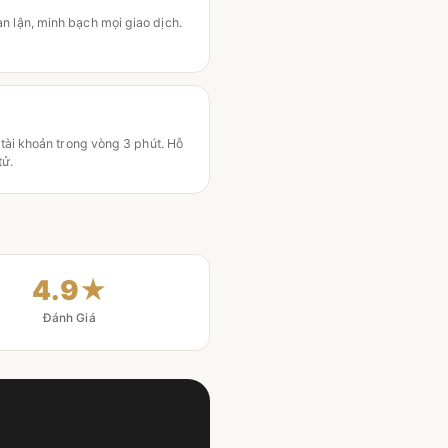
n lận, minh bạch mọi giao dịch.
 tài khoản trong vòng 3 phút. Hỗ
tử.
4.9★
Đánh Giá