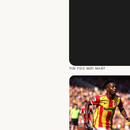
TIN TỨC MỚI NHẤT