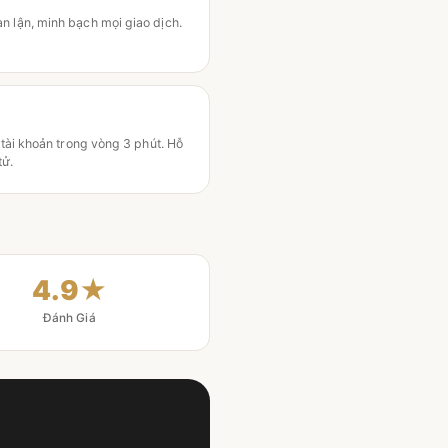
n lận, minh bạch mọi giao dịch.
 tài khoản trong vòng 3 phút. Hỗ
tử.
4.9★
Đánh Giá