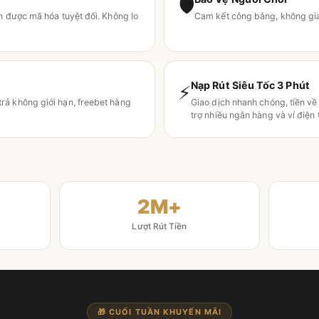
🛡
h được mã hóa tuyệt đối. Không lo
Cam kết công bằng, không gia
Nạp Rút Siêu Tốc 3 Phút
⚡
rả không giới hạn, freebet hàng
Giao dịch nhanh chóng, tiền về
trợ nhiều ngân hàng và ví điện 
2M+
Lượt Rút Tiền
🎁 CUỐI TUẦN KHUYẾN MÃI