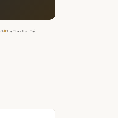
hút
⚽
Thể Thao Trực Tiếp