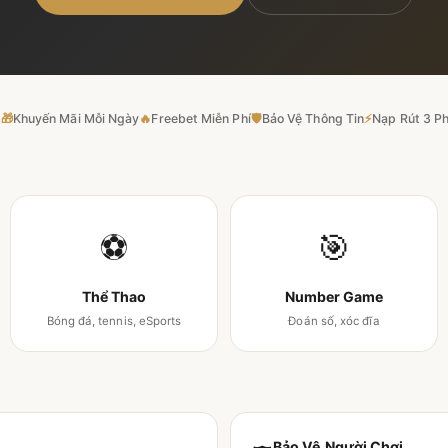
g
🎁
Khuyến Mãi Mỗi Ngày
🔥
Freebet Miễn Phí
🛡
Bảo Vệ Thông Tin
⚡
Nạp Rút 3 P
⚽
🎯
Thể Thao
Number Game
Bóng đá, tennis, eSports
Đoán số, xóc đĩa
Bảo Vệ Người Chơi