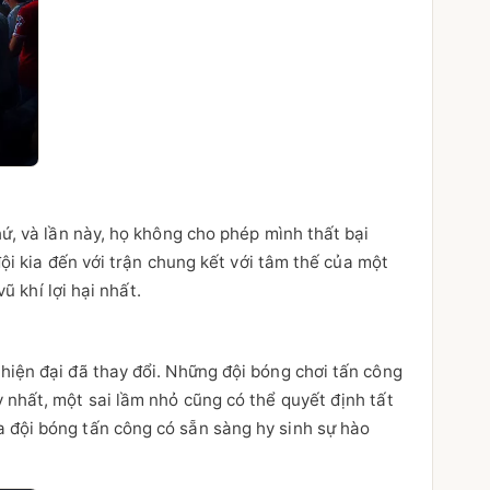
ứ, và lần này, họ không cho phép mình thất bại
đội kia đến với trận chung kết với tâm thế của một
ũ khí lợi hại nhất.
hiện đại đã thay đổi. Những đội bóng chơi tấn công
 nhất, một sai lầm nhỏ cũng có thể quyết định tất
 đội bóng tấn công có sẵn sàng hy sinh sự hào