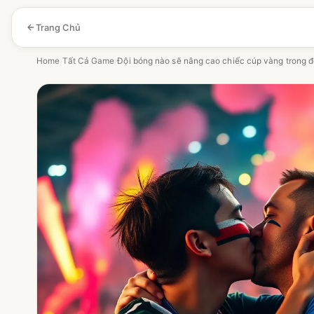
Trang Chủ
Home
›
Tất Cả Game
›
Đội bóng nào sẽ nâng cao chiếc cúp vàng trong đ