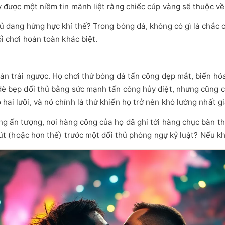
y được một niềm tin mãnh liệt rằng chiếc cúp vàng sẽ thuộc về
ủ đang hừng hực khí thế? Trong bóng đá, không có gì là chắc c
i chơi hoàn toàn khác biệt.
àn trái ngược. Họ chơi thứ bóng đá tấn công đẹp mắt, biến hóa
đè bẹp đối thủ bằng sức mạnh tấn công hủy diệt, nhưng cũng c
ai lưỡi, và nó chính là thứ khiến họ trở nên khó lường nhất gi
g ấn tượng, nơi hàng công của họ đã ghi tới hàng chục bàn th
hút (hoặc hơn thế) trước một đối thủ phòng ngự kỷ luật? Nếu khô