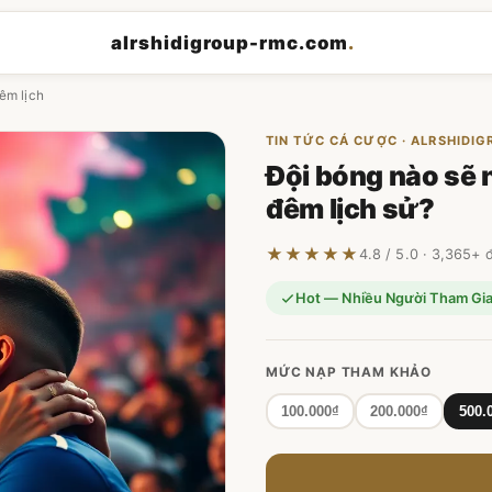
alrshidigroup-rmc.com
.
êm lịch
TIN TỨC CÁ CƯỢC · ALRSHIDI
Đội bóng nào sẽ 
đêm lịch sử?
★★★★★
4.8 / 5.0 · 3,365+ 
Hot — Nhiều Người Tham Gi
MỨC NẠP THAM KHẢO
100.000₫
200.000₫
500.