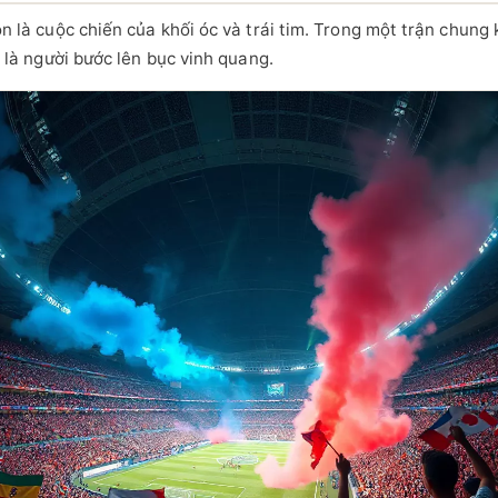
 là cuộc chiến của khối óc và trái tim. Trong một trận chung k
 là người bước lên bục vinh quang.