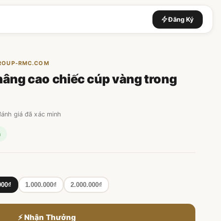
Đăng Ký
GROUP-RMC.COM
nâng cao chiếc cúp vàng trong
đánh giá đã xác minh
a
000₫
1.000.000₫
2.000.000₫
⚡ Nhận Thưởng