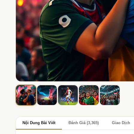
Nội Dung Bài Viết
Đánh Giá (3,365)
Giao Dịch