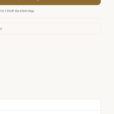
Trả 1.5%
💳 Đa Kênh Nạp
ày