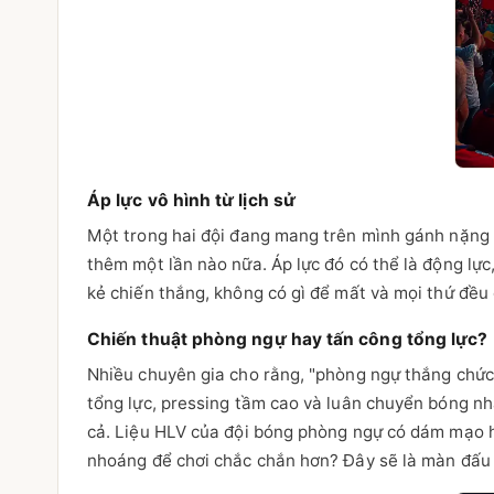
Áp lực vô hình từ lịch sử
Một trong hai đội đang mang trên mình gánh nặng lị
thêm một lần nào nữa. Áp lực đó có thể là động lực,
kẻ chiến thắng, không có gì để mất và mọi thứ đều có
Chiến thuật phòng ngự hay tấn công tổng lực?
Nhiều chuyên gia cho rằng, "phòng ngự thắng chức 
tổng lực, pressing tầm cao và luân chuyển bóng nh
cả. Liệu HLV của đội bóng phòng ngự có dám mạo h
nhoáng để chơi chắc chắn hơn? Đây sẽ là màn đấu t