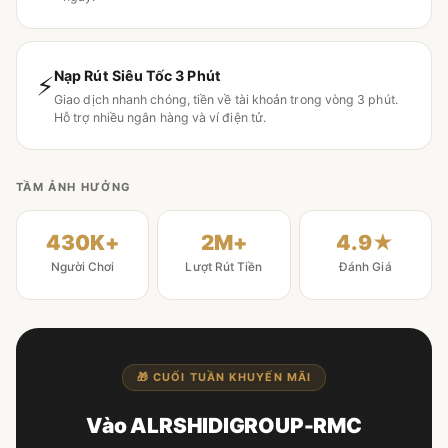
Nạp Rút Siêu Tốc 3 Phút
⚡
Giao dịch nhanh chóng, tiền về tài khoản trong vòng 3 phút.
Hỗ trợ nhiều ngân hàng và ví điện tử.
TẦM ẢNH HƯỞNG
430K+
2M+
4.9★
Người Chơi
Lượt Rút Tiền
Đánh Giá
🎁 CUỐI TUẦN KHUYẾN MÃI
Vào ALRSHIDIGROUP-RMC