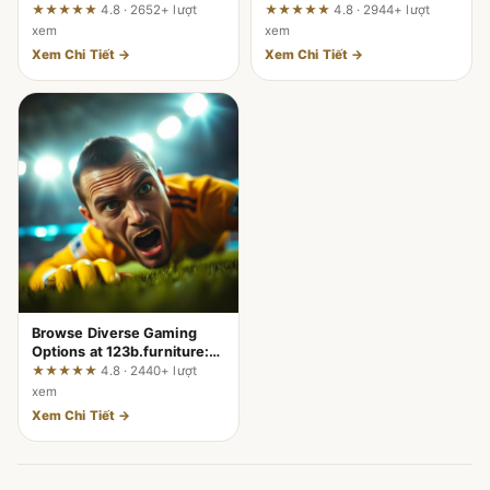
Independent Reviewer
Practical Review of the
★★★★★
4.8 · 2652+ lượt
★★★★★
4.8 · 2944+ lượt
Checks First
Entire User Path
xem
xem
Xem Chi Tiết →
Xem Chi Tiết →
Browse Diverse Gaming
Options at 123b.furniture:
What to Verify Before You
★★★★★
4.8 · 2440+ lượt
Play
xem
Xem Chi Tiết →