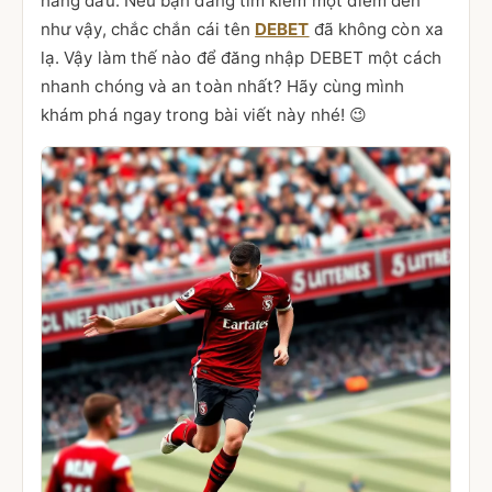
hàng đầu. Nếu bạn đang tìm kiếm một điểm đến
như vậy, chắc chắn cái tên
DEBET
đã không còn xa
lạ. Vậy làm thế nào để đăng nhập DEBET một cách
nhanh chóng và an toàn nhất? Hãy cùng mình
khám phá ngay trong bài viết này nhé! 😉