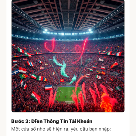
Bước 3: Điền Thông Tin Tài Khoản
Một cửa sổ nhỏ sẽ hiện ra, yêu cầu bạn nhập: