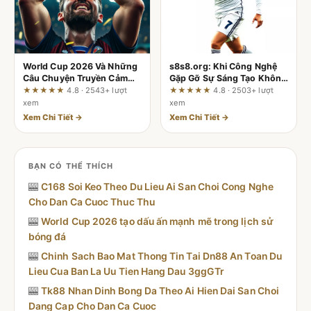
World Cup 2026 Và Những
s8s8.org: Khi Công Nghệ
Câu Chuyện Truyền Cảm
Gặp Gỡ Sự Sáng Tạo Không
Hứng Mạnh Mẽ
Giới Hạn
★★★★★
4.8 · 2543+ lượt
★★★★★
4.8 · 2503+ lượt
xem
xem
Xem Chi Tiết →
Xem Chi Tiết →
BẠN CÓ THỂ THÍCH
🎰
C168 Soi Keo Theo Du Lieu Ai San Choi Cong Nghe
Cho Dan Ca Cuoc Thuc Thu
🎰
World Cup 2026 tạo dấu ấn mạnh mẽ trong lịch sử
bóng đá
🎰
Chinh Sach Bao Mat Thong Tin Tai Dn88 An Toan Du
Lieu Cua Ban La Uu Tien Hang Dau 3ggGTr
🎰
Tk88 Nhan Dinh Bong Da Theo Ai Hien Dai San Choi
Dang Cap Cho Dan Ca Cuoc