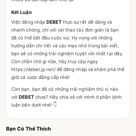
Kết Luận
Việc đăng nhập
DEBET
thực sự rất dễ dàng và
nhanh chóng, chỉ với vài thao tác đơn giản là bạn
đã có thể bắt đầu cuộc vui. Hy vọng với những
hướng dẫn chi tiết và các mẹo nhỏ trong bài viết,
bạn sẽ có những trải nghiệm tuyệt vời nhất tại đây.
Còn chần chờ gì nữa, hãy truy cập ngay
https://debet.jp.net/ để đăng nhập và khám phá thế
giới cá cược đẳng cấp nhé!
Còn bạn, bạn đã có những trải nghiệm thú vị nào
với
DEBET
chưa? Hãy chia sẻ với mình ở phần bình
luận bên dưới nhé! 👇
Bạn Có Thể Thích