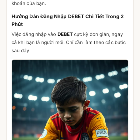
khoản của bạn.
Hướng Dẫn Đăng Nhập DEBET Chi Tiết Trong 2
Phút
Việc đăng nhập vào
DEBET
cực kỳ đơn giản, ngay
cả khi bạn là người mới. Chỉ cần làm theo các bước
sau đây: