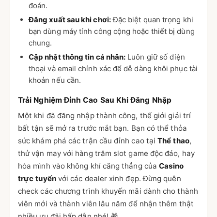
đoán.
Đăng xuất sau khi chơi:
Đặc biệt quan trọng khi
bạn dùng máy tính công cộng hoặc thiết bị dùng
chung.
Cập nhật thông tin cá nhân:
Luôn giữ số điện
thoại và email chính xác để dễ dàng khôi phục tài
khoản nếu cần.
Trải Nghiệm Đỉnh Cao Sau Khi Đăng Nhập
Một khi đã đăng nhập thành công, thế giới giải trí
bất tận sẽ mở ra trước mắt bạn. Bạn có thể thỏa
sức khám phá các trận cầu đỉnh cao tại
Thể thao
,
thử vận may với hàng trăm slot game độc đáo, hay
hòa mình vào không khí căng thẳng của
Casino
trực tuyến
với các dealer xinh đẹp. Đừng quên
check các chương trình khuyến mãi dành cho thành
viên mới và thành viên lâu năm để nhận thêm thật
nhiều ưu đãi hấp dẫn nhé! 🎁