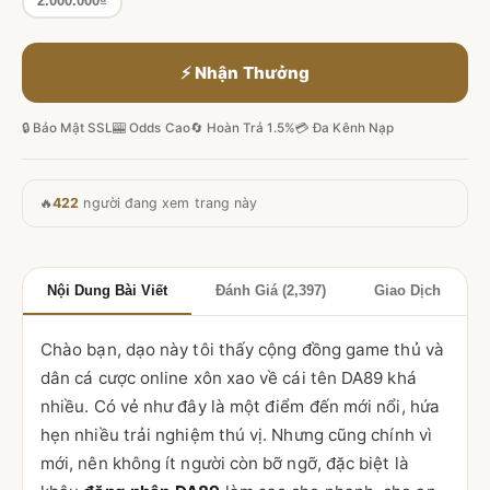
2.000.000₫
⚡ Nhận Thưởng
🔒 Bảo Mật SSL
🎰 Odds Cao
🔄 Hoàn Trả 1.5%
💳 Đa Kênh Nạp
🔥
422
người đang xem trang này
Nội Dung Bài Viết
Đánh Giá (2,397)
Giao Dịch
Chào bạn, dạo này tôi thấy cộng đồng game thủ và
dân cá cược online xôn xao về cái tên DA89 khá
nhiều. Có vẻ như đây là một điểm đến mới nổi, hứa
hẹn nhiều trải nghiệm thú vị. Nhưng cũng chính vì
mới, nên không ít người còn bỡ ngỡ, đặc biệt là