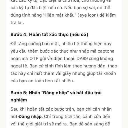
xác các ký tự, đặc biệt là chữ hoa, chữ thường và
các ký tự đặc biệt nếu có. Nếu bạn sợ sai, có thể
dùng tính năng "Hiện mật khẩu" (eye icon) để kiểm
tra lại.
Bước 4: Hoàn tất xác thực (nếu có)
Để tăng cường bảo mật, nhiều hệ thống hiện nay
yêu cầu thêm bước xác thực như nhập mã captcha
hoặc mã OTP gửi về điện thoại. DA89 cũng không
ngoại lệ. Bạn cứ bình tĩnh làm theo hướng dẫn, thao
tác này chỉ mất thêm vài giây nhưng giúp tài khoản
của bạn an toàn hơn rất nhiều.
Bước 5: Nhấn "Đăng nhập" và bắt đầu trải
nghiệm
Sau khi hoàn tất các bước trên, bạn chỉ cần nhấn
nút
Đăng nhập
. Chỉ trong tích tắc, cánh cửa đến
với thế giới giải trí sẽ mở ra. Bạn đã sẵn sàng để