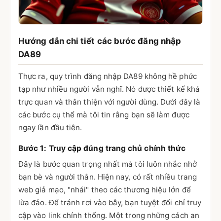
Hướng dẫn chi tiết các bước đăng nhập
DA89
Thực ra, quy trình đăng nhập DA89 không hề phức
tạp như nhiều người vẫn nghĩ. Nó được thiết kế khá
trực quan và thân thiện với người dùng. Dưới đây là
các bước cụ thể mà tôi tin rằng bạn sẽ làm được
ngay lần đầu tiên.
Bước 1: Truy cập đúng trang chủ chính thức
Đây là bước quan trọng nhất mà tôi luôn nhắc nhở
bạn bè và người thân. Hiện nay, có rất nhiều trang
web giả mạo, "nhái" theo các thương hiệu lớn để
lừa đảo. Để tránh rơi vào bẫy, bạn tuyệt đối chỉ truy
cập vào link chính thống. Một trong những cách an