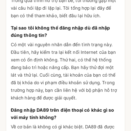
Trong quá trình hỗ trợ bạn bè, tôi thường gặp một
vài câu hỏi lặp đi lặp lại. Tôi tổng hợp lại đây để
bạn có thể tham khảo, biết đâu lại hữu ích.
Tại sao tôi không thể đăng nhập dù đã nhập
đúng thông tin?
Có một vài nguyên nhân dẫn đến tình trạng này.
Đầu tiên, hãy kiểm tra lại kết nối Internet của bạn
xem có ổn định không. Thứ hai, có thể hệ thống
đang bảo trì hoặc nâng cấp. Bạn hãy thử đợi một
lát và thử lại. Cuối cùng, tài khoản của bạn có thể
đã bị khóa do vi phạm điều khoản sử dụng. Trong
trường hợp này, bạn cần liên hệ với bộ phận hỗ trợ
khách hàng để được giải quyết.
Đăng nhập DA89 trên điện thoại có khác gì so
với máy tính không?
Về cơ bản là không có gì khác biệt. DA89 đã được