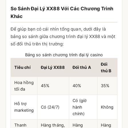
So Sánh Đại Lý XX88 Với Các Chương Trình
Khác
Để giúp bạn có cái nhìn tổng quan, dưới đây là
bảng so sánh giữa chương trình đại lý XX88 và một
số đối thủ trên thị trường:
Bảng so sánh chương trình đại lý casino
Đối
Tiêu chí
Đại Lý XX88
Đối thủ A
thủ B
Hoa hồng
45%
40%
35%
tối đa
Có (giờ
Hỗ trợ
Có (24/7)
hành
Không
marketing
chính)
Thanh
Hàng tháng,
Hàng
Hàng