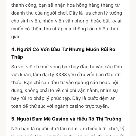
thành công, bạn sẽ nhận hoa hồng hàng tháng từ
doanh thu của người chơi. Đây là lựa chọn lý tưởng
cho sinh viên, nhân viên văn phòng, hoặc bất kỳ ai
muốn có thêm thu nhập mà không tốn nhiều thời
gian.
4. Người Có Vốn Đầu Tư Nhưng Muốn Rủi Ro
Thấp
So với việc tự mở sòng bạc hay đầu tư vào các lĩnh
vực khác, làm đại lý XX88 yêu cầu vốn ban đầu rất
thấp. Bạn chỉ cần đầu tư vào quảng cáo hoặc nội
dung, không phải lo về chi phí vận hành, nhân sự
hay rủi ro pháp lý phức tạp. Đây là bước đệm an
toàn để thử sức với ngành casino trực tuyến.
5. Người Đam Mê Casino và Hiểu Rõ Thị Trường
Nếu bạn là người chơi lâu năm, am hiểu luật chơi, tỷ