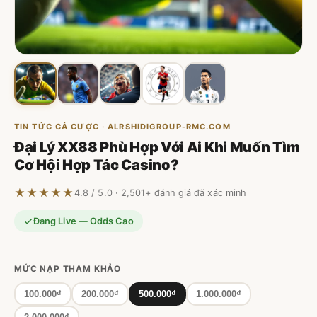
TIN TỨC CÁ CƯỢC · ALRSHIDIGROUP-RMC.COM
Đại Lý XX88 Phù Hợp Với Ai Khi Muốn Tìm
Cơ Hội Hợp Tác Casino?
★★★★★
4.8 / 5.0 · 2,501+ đánh giá đã xác minh
Đang Live — Odds Cao
MỨC NẠP THAM KHẢO
100.000₫
200.000₫
500.000₫
1.000.000₫