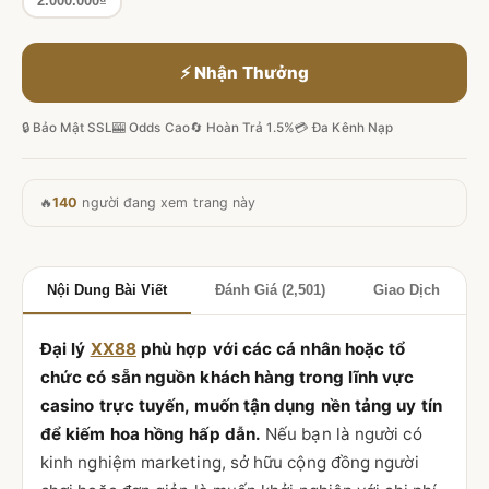
2.000.000₫
⚡ Nhận Thưởng
🔒 Bảo Mật SSL
🎰 Odds Cao
🔄 Hoàn Trả 1.5%
💳 Đa Kênh Nạp
🔥
140
người đang xem trang này
Nội Dung Bài Viết
Đánh Giá (2,501)
Giao Dịch
Đại lý
XX88
phù hợp với các cá nhân hoặc tổ
chức có sẵn nguồn khách hàng trong lĩnh vực
casino trực tuyến, muốn tận dụng nền tảng uy tín
để kiếm hoa hồng hấp dẫn.
Nếu bạn là người có
kinh nghiệm marketing, sở hữu cộng đồng người