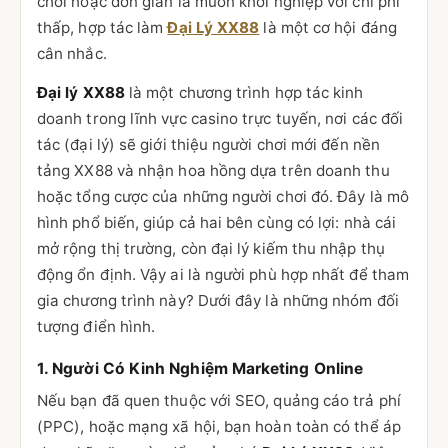
chơi hoặc đơn giản là muốn khởi nghiệp với chi phí
thấp, hợp tác làm
Đại Lý XX88
là một cơ hội đáng
cân nhắc.
Đại lý XX88
là một chương trình hợp tác kinh
doanh trong lĩnh vực casino trực tuyến, nơi các đối
tác (đại lý) sẽ giới thiệu người chơi mới đến nền
tảng XX88 và nhận hoa hồng dựa trên doanh thu
hoặc tổng cược của những người chơi đó. Đây là mô
hình phổ biến, giúp cả hai bên cùng có lợi: nhà cái
mở rộng thị trường, còn đại lý kiếm thu nhập thụ
động ổn định. Vậy ai là người phù hợp nhất để tham
gia chương trình này? Dưới đây là những nhóm đối
tượng điển hình.
1. Người Có Kinh Nghiệm Marketing Online
Nếu bạn đã quen thuộc với SEO, quảng cáo trả phí
(PPC), hoặc mạng xã hội, bạn hoàn toàn có thể áp