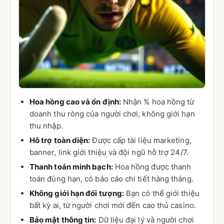
Hoa hồng cao và ổn định:
Nhận % hoa hồng từ
doanh thu ròng của người chơi, không giới hạn
thu nhập.
Hỗ trợ toàn diện:
Được cấp tài liệu marketing,
banner, link giới thiệu và đội ngũ hỗ trợ 24/7.
Thanh toán minh bạch:
Hoa hồng được thanh
toán đúng hạn, có báo cáo chi tiết hàng tháng.
Không giới hạn đối tượng:
Bạn có thể giới thiệu
bất kỳ ai, từ người chơi mới đến cao thủ casino.
Bảo mật thông tin:
Dữ liệu đại lý và người chơi