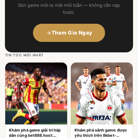
Slot game mới ra mắt mỗi tuần — không cần nạp
trước.
Tham Gia Ngay
TIN TỨC MỚI NHẤT
Khám phá game giải trí hấp
Khám phá sảnh game được
dẫn cùng bet888.host:
yêu thích trên 8kbet-