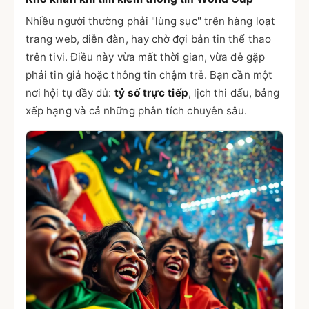
Nhiều người thường phải "lùng sục" trên hàng loạt
trang web, diễn đàn, hay chờ đợi bản tin thể thao
trên tivi. Điều này vừa mất thời gian, vừa dễ gặp
phải tin giả hoặc thông tin chậm trễ. Bạn cần một
nơi hội tụ đầy đủ:
tỷ số trực tiếp
, lịch thi đấu, bảng
xếp hạng và cả những phân tích chuyên sâu.