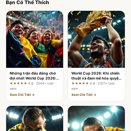
Bạn Có Thể Thích
Những trận đấu đáng chờ
World Cup 2026: Khi chiến
đợi nhất World Cup 2026:
thuật và đam mê hòa quyện
Bữa tiệc bóng đá chưa
hoàn hảo
★★★★★
4.8 · 2044+ lượt
★★★★★
4.8 · 2321+ lượt
từng có
xem
xem
Xem Chi Tiết →
Xem Chi Tiết →