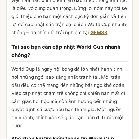
việc nắm bắt diễn biến trận đấu theo thời gian thực
là điều vô cùng quan trọng. Đừng lo, hôm nay tôi sẽ
giới thiệu cho bạn một cách cực kỳ đơn giản và tiện
lợi để cập nhật các trận đại chiến World Cup nhanh
chóng – đó chính là trải nghiệm tại
GEM88
.
Tại sao bạn cần cập nhật World Cup nhanh
chóng?
World Cup là ngày hội bóng đá lớn nhất hành tinh,
nơi những ngôi sao sáng nhất tranh tài. Mỗi trận
đấu đều có thể mang đến những bất ngờ khó đoán.
Việc cập nhật chậm trễ không chỉ khiến bạn mất đi
cảm giác hồi hộp mà còn ảnh hưởng đến những
quyết định cá cược nếu bạn tham gia. Một nguồn
tin nhanh, chính xác sẽ giúp bạn luôn đi trước một
bước.
Khó khăn khi tìm kiếm thông tin World Cup