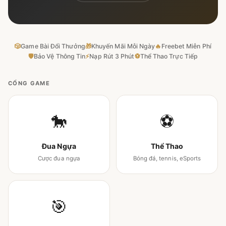
🎲
Game Bài Đổi Thưởng
🎁
Khuyến Mãi Mỗi Ngày
🔥
Freebet Miễn Phí
🛡
Bảo Vệ Thông Tin
⚡
Nạp Rút 3 Phút
⚽
Thể Thao Trực Tiếp
CỔNG GAME
🐎
⚽
Đua Ngựa
Thể Thao
Cược đua ngựa
Bóng đá, tennis, eSports
🎯