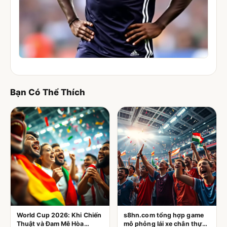
Bạn Có Thể Thích
World Cup 2026: Khi Chiến
s8hn.com tổng hợp game
Thuật và Đam Mê Hòa
mô phỏng lái xe chân thực