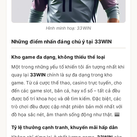
Hình minh hoạ: 33WIN
Những điểm nhấn đáng chú ý tại 33WIN
Kho game đa dạng, không thiếu thể loại
Một trong những yếu tố khiến tôi ấn tượng nhất khi
quay lại
33WIN
chính là sự đa dạng trong kho
game. Từ cá cược thể thao, casino trực tuyến, cho
đến các game slot, bắn cá, hay xổ số – tất cả đều
được bố trí khoa học và dễ tìm kiếm. Đặc biệt, các
trò chơi đều được cập nhật phiên bản mới nhất với
đồ họa sắc nét, âm thanh sống động như thật. 🎰
Tỷ lệ thưởng cạnh tranh, khuyến mãi hấp dẫn