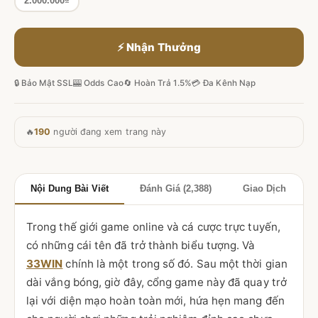
2.000.000₫
⚡ Nhận Thưởng
🔒 Bảo Mật SSL
🎰 Odds Cao
🔄 Hoàn Trả 1.5%
💳 Đa Kênh Nạp
🔥
190
người đang xem trang này
Nội Dung Bài Viết
Đánh Giá (2,388)
Giao Dịch
Trong thế giới game online và cá cược trực tuyến,
có những cái tên đã trở thành biểu tượng. Và
33WIN
chính là một trong số đó. Sau một thời gian
dài vắng bóng, giờ đây, cổng game này đã quay trở
lại với diện mạo hoàn toàn mới, hứa hẹn mang đến