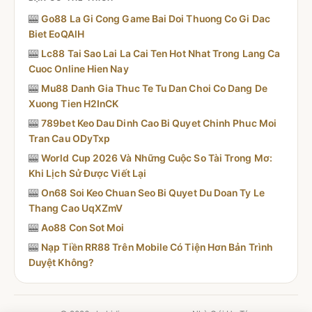
🎰
Go88 La Gi Cong Game Bai Doi Thuong Co Gi Dac
Biet EoQAlH
🎰
Lc88 Tai Sao Lai La Cai Ten Hot Nhat Trong Lang Ca
Cuoc Online Hien Nay
🎰
Mu88 Danh Gia Thuc Te Tu Dan Choi Co Dang De
Xuong Tien H2InCK
🎰
789bet Keo Dau Dinh Cao Bi Quyet Chinh Phuc Moi
Tran Cau ODyTxp
🎰
World Cup 2026 Và Những Cuộc So Tài Trong Mơ:
Khi Lịch Sử Được Viết Lại
🎰
On68 Soi Keo Chuan Seo Bi Quyet Du Doan Ty Le
Thang Cao UqXZmV
🎰
Ao88 Con Sot Moi
🎰
Nạp Tiền RR88 Trên Mobile Có Tiện Hơn Bản Trình
Duyệt Không?