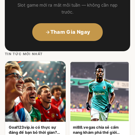
Slot game mới ra mắt mỗi tuần — không cần nạp
trước.
Tham Gia Ngay
TIN TỨC MỚI NHẤT
Goal123vip.io có thực sự
ml88.vegas chia sẻ cẩm
đáng để bạn bỏ thời gian?
nang khám phá thế giới