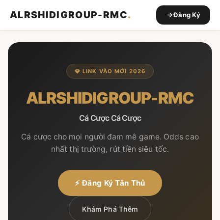
ALRSHIDIGROUP-RMC
.
Đăng Ký
💎 LINK VÀO MỚI 2026
ALRSHIDIGROUP-RMC
Cá Cược Cá Cược
Cá cược cho mọi người đam mê game. Odds cao
nhất thị trường, rút tiền siêu tốc.
⚡ Đăng Ký Tân Thủ
Khám Phá Thêm