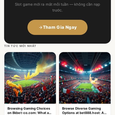
Slot game mới ra mắt mỗi tuần — không cần nạp
trước.
Tham Gia Ngay
TIN TỨC MỚI NHẤT
Browsing Gaming Choices
Browse Diverse Gaming
on 8kbet-co.com: What an
Options at bet888.host: A