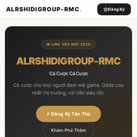
ALRSHIDIGROUP-RMC
.
Đăng Ký
💎 LINK VÀO MỚI 2026
ALRSHIDIGROUP-RMC
Cá Cược Cá Cược
Cá cược cho mọi người đam mê game. Odds cao
nhất thị trường, rút tiền siêu tốc.
⚡ Đăng Ký Tân Thủ
Khám Phá Thêm