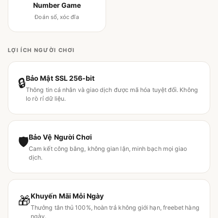
Number Game
Đoán số, xóc đĩa
LỢI ÍCH NGƯỜI CHƠI
Bảo Mật SSL 256-bit
🔒
Thông tin cá nhân và giao dịch được mã hóa tuyệt đối. Không
lo rò rỉ dữ liệu.
Bảo Vệ Người Chơi
🛡
Cam kết công bằng, không gian lận, minh bạch mọi giao
dịch.
Khuyến Mãi Mỗi Ngày
🎁
Thưởng tân thủ 100%, hoàn trả không giới hạn, freebet hàng
ngày.