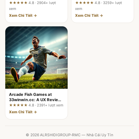
Xoilac: A Practical Review
Players Should Verify
★★★★★
4.8 · 2904+ lượt
★★★★★
4.8 · 3259+ lượt
for Football Fans
Before They Bet
xem
xem
Xem Chi Tiết →
Xem Chi Tiết →
Arcade Fish Games at
33winwin.cc: A UX Review
of the Shooting Modes and
★★★★★
4.8 · 2391+ lượt xem
What the Ads Forget to
Xem Chi Tiết →
Mention
© 2026 ALRSHIDIGROUP-RMC — Nhà Cái Uy Tín