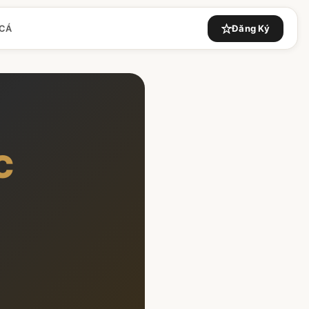
Đăng Ký
 CÁ
C