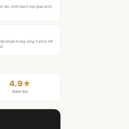
n lận, minh bạch mọi giao dịch.
 tài khoản trong vòng 3 phút. Hỗ
tử.
4.9★
Đánh Giá