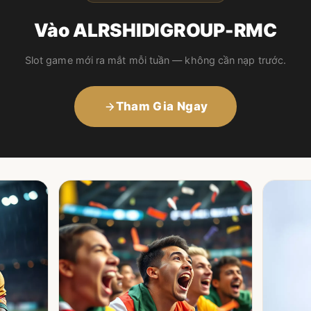
Vào ALRSHIDIGROUP-RMC
Slot game mới ra mắt mỗi tuần — không cần nạp trước.
Tham Gia Ngay