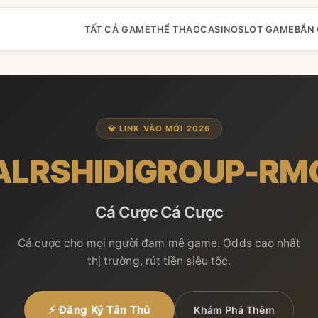
TẤT CẢ GAME
THỂ THAO
CASINO
SLOT GAME
BẮN
💎 LINK VÀO MỚI 2026
ALRSHIDIGROUP-RM
Cá Cược Cá Cược
Cá cược cho mọi người đam mê game. Odds cao nhất
thị trường, rút tiền siêu tốc.
⚡ Đăng Ký Tân Thủ
Khám Phá Thêm