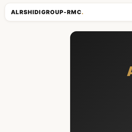
ALRSHIDIGROUP-RMC
.